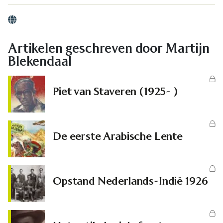
Website
Artikelen geschreven door Martijn
Blekendaal
Piet van Staveren (1925- )
De eerste Arabische Lente
Opstand Nederlands-Indië 1926