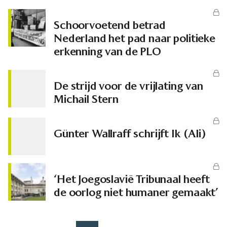
Schoorvoetend betrad
Nederland het pad naar politieke
erkenning van de PLO
De strijd voor de vrijlating van
Michail Stern
Günter Wallraff schrijft Ik (Ali)
‘Het Joegoslavië Tribunaal heeft
de oorlog niet humaner gemaakt’