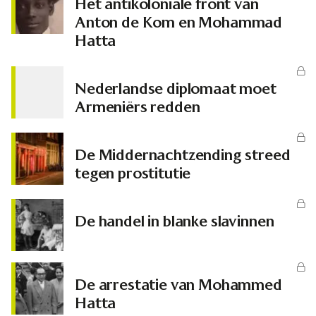
Het antikoloniale front van
Anton de Kom en Mohammad
Hatta
Nederlandse diplomaat moet
Armeniërs redden
De Middernachtzending streed
tegen prostitutie
De handel in blanke slavinnen
De arrestatie van Mohammed
Hatta