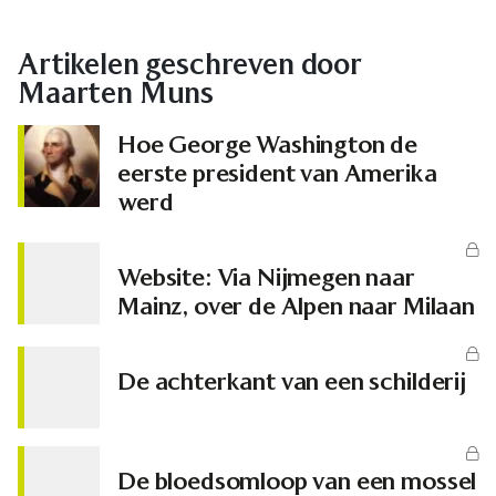
Artikelen geschreven door
Maarten Muns
Hoe George Washington de
eerste president van Amerika
werd
Website: Via Nijmegen naar
Mainz, over de Alpen naar Milaan
De achterkant van een schilderij
De bloedsomloop van een mossel