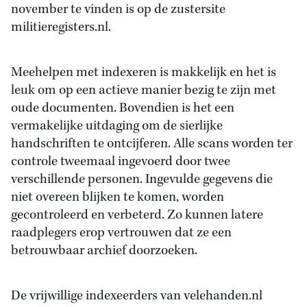
november te vinden is op de zustersite
militieregisters.nl.
Meehelpen met indexeren is makkelijk en het is
leuk om op een actieve manier bezig te zijn met
oude documenten. Bovendien is het een
vermakelijke uitdaging om de sierlijke
handschriften te ontcijferen. Alle scans worden ter
controle tweemaal ingevoerd door twee
verschillende personen. Ingevulde gegevens die
niet overeen blijken te komen, worden
gecontroleerd en verbeterd. Zo kunnen latere
raadplegers erop vertrouwen dat ze een
betrouwbaar archief doorzoeken.
De vrijwillige indexeerders van velehanden.nl