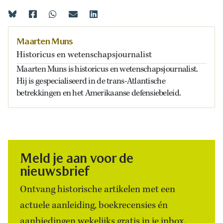
Maarten Muns
Historicus en wetenschapsjournalist
Maarten Muns is historicus en wetenschapsjournalist.
Hij is gespecialiseerd in de trans-Atlantische
betrekkingen en het Amerikaanse defensiebeleid.
Meld je aan voor de
nieuwsbrief
Ontvang historische artikelen met een
actuele aanleiding, boekrecensies én
aanbiedingen wekelijks gratis in je inbox.