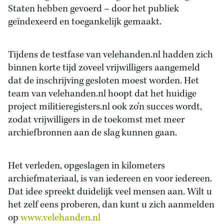
Staten hebben gevoerd – door het publiek
geïndexeerd en toegankelijk gemaakt.
Tijdens de testfase van velehanden.nl hadden zich
binnen korte tijd zoveel vrijwilligers aangemeld
dat de inschrijving gesloten moest worden. Het
team van velehanden.nl hoopt dat het huidige
project militieregisters.nl ook zo’n succes wordt,
zodat vrijwilligers in de toekomst met meer
archiefbronnen aan de slag kunnen gaan.
Het verleden, opgeslagen in kilometers
archiefmateriaal, is van iedereen en voor iedereen.
Dat idee spreekt duidelijk veel mensen aan. Wilt u
het zelf eens proberen, dan kunt u zich aanmelden
op
www.velehanden.nl