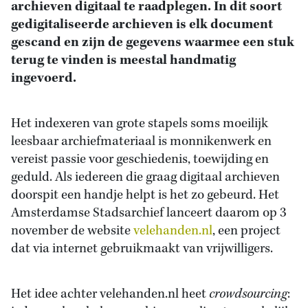
archieven digitaal te raadplegen. In dit soort
gedigitaliseerde archieven is elk document
gescand en zijn de gegevens waarmee een stuk
terug te vinden is meestal handmatig
ingevoerd.
Het indexeren van grote stapels soms moeilijk
leesbaar archiefmateriaal is monnikenwerk en
vereist passie voor geschiedenis, toewijding en
geduld. Als iedereen die graag digitaal archieven
doorspit een handje helpt is het zo gebeurd. Het
Amsterdamse Stadsarchief lanceert daarom op 3
november de website
velehanden.nl
, een project
dat via internet gebruikmaakt van vrijwilligers.
Het idee achter velehanden.nl heet
crowdsourcing
: