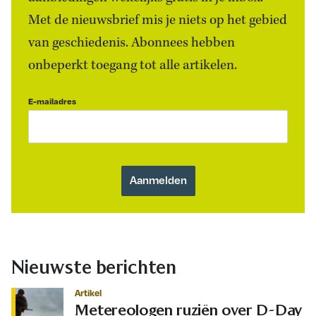
Met de nieuwsbrief mis je niets op het gebied
van geschiedenis. Abonnees hebben
onbeperkt toegang tot alle artikelen.
E-mailadres
Nieuwste berichten
Artikel
Metereologen ruziën over D-Day