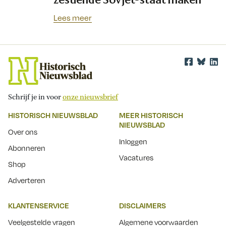
Lees meer
Schrijf je in voor
onze nieuwsbrief
HISTORISCH NIEUWSBLAD
MEER HISTORISCH
NIEUWSBLAD
Over ons
Inloggen
Abonneren
Vacatures
Shop
Adverteren
KLANTENSERVICE
DISCLAIMERS
Veelgestelde vragen
Algemene voorwaarden