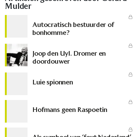
Mulder
Autocratisch bestuurder of
bonhomme?
Joop den Uyl. Dromer en
doordouwer
Luie spionnen
Hofmans geen Raspoetin