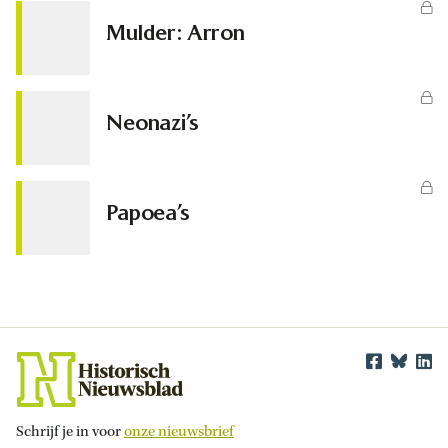
Mulder: Arron
Neonazi’s
Papoea’s
Schrijf je in voor
onze nieuwsbrief