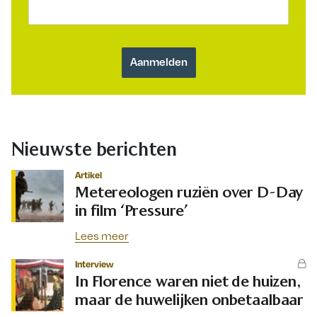
Nieuwste berichten
Artikel
Metereologen ruziën over D-Day
in film ‘Pressure’
Lees meer
Interview
In Florence waren niet de huizen,
maar de huwelijken onbetaalbaar