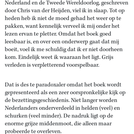
Nederland en de Tweede Wereldoorlog, geschreven
door Chris van der Heijden, viel ik in slaap. Tot op
heden heb ik niet de moed gehad het weer op te
pakken, want kennelijk verveel ik mij onder het
lezen ervan te pletter. Omdat het boek goed
leesbaar is, en over een onderwerp gaat dat mij
boeit, voel ik me schuldig dat ik er niet doorheen
kom. Eindelijk weet ik waaraan het ligt. Grijs
verleden is verpletterend voorspelbaar.
Dat is des te paradoxaler omdat het boek wordt
gepresenteerd als een zeer oorspronkelijke kijk op
de bezettingsgeschiedenis. Niet langer worden
Nederlanders onderverdeeld in helden (veel) en
schurken (veel minder). De nadruk ligt op de
enorme grijze middenmoot, die alleen maar
probeerde te overleven.