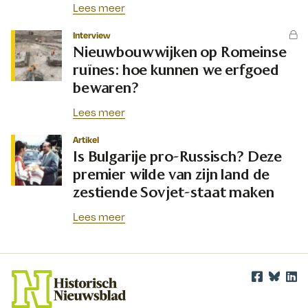
Lees meer
Interview
Nieuwbouwwijken op Romeinse
ruïnes: hoe kunnen we erfgoed
bewaren?
Lees meer
Artikel
Is Bulgarije pro-Russisch? Deze
premier wilde van zijn land de
zestiende Sovjet-staat maken
Lees meer