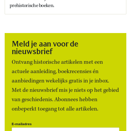
prehistorische boeken.
Meld je aan voor de
nieuwsbrief
Ontvang historische artikelen met een
actuele aanleiding, boekrecensies én
aanbiedingen wekelijks gratis in je inbox.
Met de nieuwsbrief mis je niets op het gebied
van geschiedenis. Abonnees hebben
onbeperkt toegang tot alle artikelen.
E-mailadres