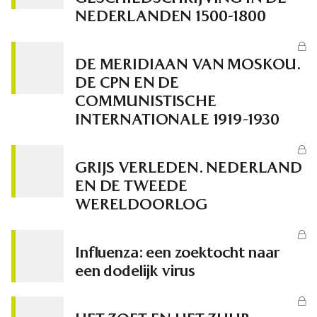
NEDERLANDEN 1500-1800
DE MERIDIAAN VAN MOSKOU.
DE CPN EN DE
COMMUNISTISCHE
INTERNATIONALE 1919-1930
GRIJS VERLEDEN. NEDERLAND
EN DE TWEEDE
WERELDOORLOG
Influenza: een zoektocht naar
een dodelijk virus