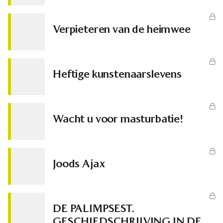
Verpieteren van de heimwee
Heftige kunstenaarslevens
Wacht u voor masturbatie!
Joods Ajax
DE PALIMPSEST.
GESCHIEDSCHRIJVING IN DE