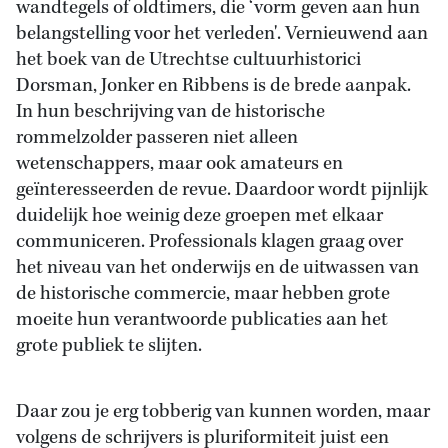
wandtegels of oldtimers, die ‘vorm geven aan hun
belangstelling voor het verleden'. Vernieuwend aan
het boek van de Utrechtse cultuurhistorici
Dorsman, Jonker en Ribbens is de brede aanpak.
In hun beschrijving van de historische
rommelzolder passeren niet alleen
wetenschappers, maar ook amateurs en
geïnteresseerden de revue. Daardoor wordt pijnlijk
duidelijk hoe weinig deze groepen met elkaar
communiceren. Professionals klagen graag over
het niveau van het onderwijs en de uitwassen van
de historische commercie, maar hebben grote
moeite hun verantwoorde publicaties aan het
grote publiek te slijten.
Daar zou je erg tobberig van kunnen worden, maar
volgens de schrijvers is pluriformiteit juist een