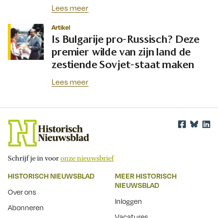
Lees meer
Artikel
Is Bulgarije pro-Russisch? Deze
premier wilde van zijn land de
zestiende Sovjet-staat maken
Lees meer
Schrijf je in voor
onze nieuwsbrief
HISTORISCH NIEUWSBLAD
MEER HISTORISCH
NIEUWSBLAD
Over ons
Inloggen
Abonneren
Vacatures