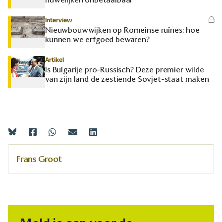
Interview
Nieuwbouwwijken op Romeinse ruïnes: hoe
kunnen we erfgoed bewaren?
Artikel
Is Bulgarije pro-Russisch? Deze premier wilde
van zijn land de zestiende Sovjet-staat maken
Frans Groot