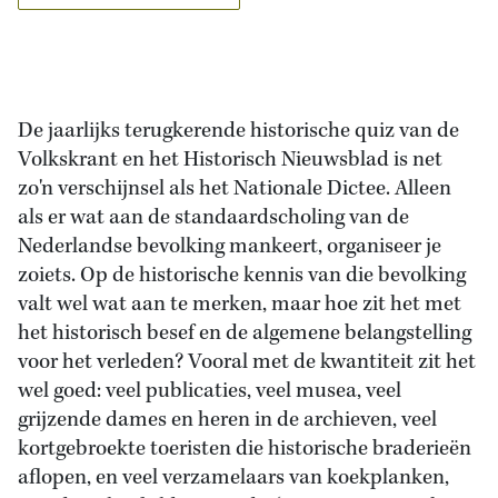
De jaarlijks terugkerende historische quiz van de
Volkskrant en het Historisch Nieuwsblad is net
zo'n verschijnsel als het Nationale Dictee. Alleen
als er wat aan de standaardscholing van de
Nederlandse bevolking mankeert, organiseer je
zoiets. Op de historische kennis van die bevolking
valt wel wat aan te merken, maar hoe zit het met
het historisch besef en de algemene belangstelling
voor het verleden? Vooral met de kwantiteit zit het
wel goed: veel publicaties, veel musea, veel
grijzende dames en heren in de archieven, veel
kortgebroekte toeristen die historische braderieën
aflopen, en veel verzamelaars van koekplanken,