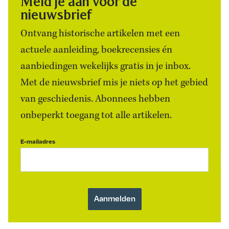
Meld je aan voor de
nieuwsbrief
Ontvang historische artikelen met een
actuele aanleiding, boekrecensies én
aanbiedingen wekelijks gratis in je inbox.
Met de nieuwsbrief mis je niets op het gebied
van geschiedenis. Abonnees hebben
onbeperkt toegang tot alle artikelen.
E-mailadres