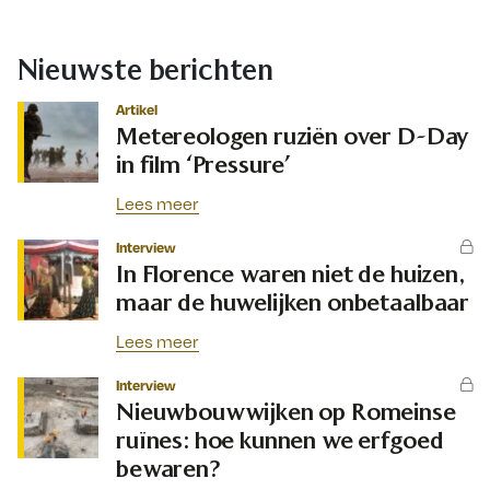
Nieuwste berichten
Artikel
Metereologen ruziën over D-Day
in film ‘Pressure’
Lees meer
Interview
In Florence waren niet de huizen,
maar de huwelijken onbetaalbaar
Lees meer
Interview
Nieuwbouwwijken op Romeinse
ruïnes: hoe kunnen we erfgoed
bewaren?