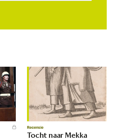
Recensie
Tocht naar Mekka