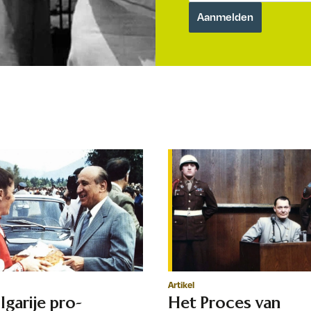
Artikel
lgarije pro-
Het Proces van