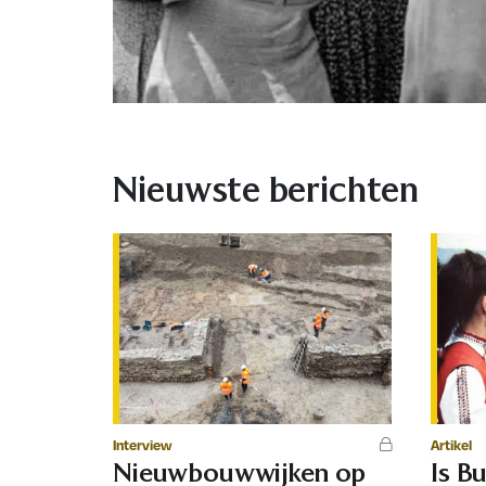
Nieuwste berichten
Interview
Artikel
Nieuwbouwwijken op
Is Bu