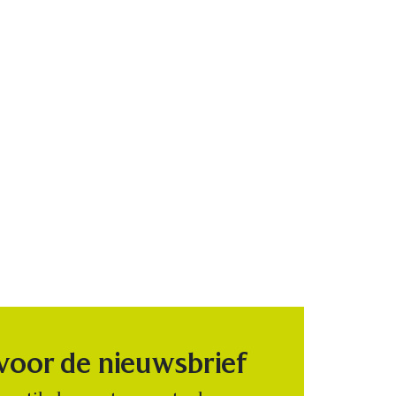
 voor de nieuwsbrief