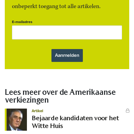
onbeperkt toegang tot alle artikelen.
E-mailadres
Lees meer over de Amerikaanse
verkiezingen
Artikel
Bejaarde kandidaten voor het
Witte Huis