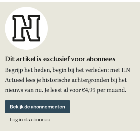
Dit artikel is exclusief voor abonnees
Begrijp het heden, begin bij het verleden: met HN
Actueel lees je historische achtergronden bij het
nieuws van nu. Je leest al voor €4,99 per maand.
Bekijk de abonnementen
Log in als abonnee