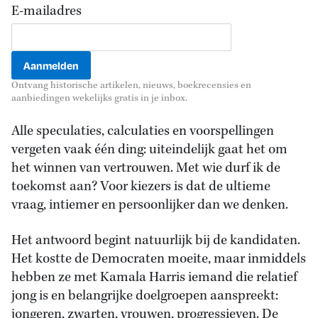
E-mailadres
Ontvang historische artikelen, nieuws, boekrecensies en
aanbiedingen wekelijks gratis in je inbox.
Alle speculaties, calculaties en voorspellingen
vergeten vaak één ding: uiteindelijk gaat het om
het winnen van vertrouwen. Met wie durf ik de
toekomst aan? Voor kiezers is dat de ultieme
vraag, intiemer en persoonlijker dan we denken.
Het antwoord begint natuurlijk bij de kandidaten.
Het kostte de Democraten moeite, maar inmiddels
hebben ze met Kamala Harris iemand die relatief
jong is en belangrijke doelgroepen aanspreekt:
jongeren, zwarten, vrouwen, progressieven. De