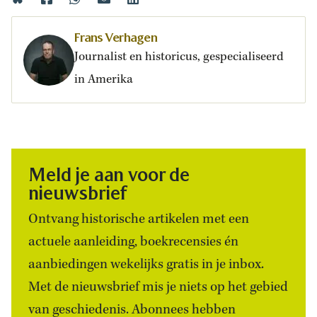
Frans Verhagen
Journalist en historicus, gespecialiseerd
in Amerika
Meld je aan voor de
nieuwsbrief
Ontvang historische artikelen met een
actuele aanleiding, boekrecensies én
aanbiedingen wekelijks gratis in je inbox.
Met de nieuwsbrief mis je niets op het gebied
van geschiedenis. Abonnees hebben