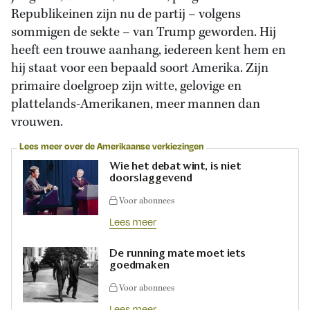
Republikeinen zijn nu de partij – volgens
sommigen de sekte – van Trump geworden. Hij
heeft een trouwe aanhang, iedereen kent hem en
hij staat voor een bepaald soort Amerika. Zijn
primaire doelgroep zijn witte, gelovige en
plattelands-Amerikanen, meer mannen dan
vrouwen.
Lees meer over de Amerikaanse verkiezingen
Wie het debat wint, is niet
doorslaggevend
Voor abonnees
Lees meer
De running mate moet iets
goedmaken
Voor abonnees
Lees meer