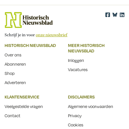
Schrijf je in voor
onze nieuwsbrief
HISTORISCH NIEUWSBLAD
MEER HISTORISCH
NIEUWSBLAD
Over ons
Inloggen
Abonneren
Vacatures
Shop
Adverteren
KLANTENSERVICE
DISCLAIMERS
Veelgestelde vragen
Algemene voorwaarden
Contact
Privacy
Cookies