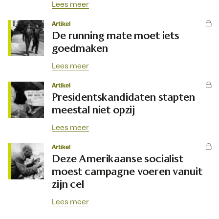
Lees meer
Artikel
De running mate moet iets
goedmaken
Lees meer
Artikel
Presidentskandidaten stapten
meestal niet opzij
Lees meer
Artikel
Deze Amerikaanse socialist
moest campagne voeren vanuit
zijn cel
Lees meer