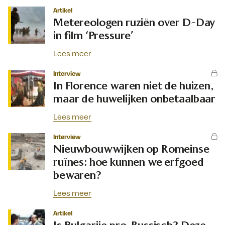
Artikel
Metereologen ruziën over D-Day
in film ‘Pressure’
Lees meer
Interview
In Florence waren niet de huizen,
maar de huwelijken onbetaalbaar
Lees meer
Interview
Nieuwbouwwijken op Romeinse
ruïnes: hoe kunnen we erfgoed
bewaren?
Lees meer
Artikel