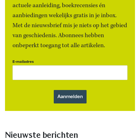
actuele aanleiding, boekrecensies én
aanbiedingen wekelijks gratis in je inbox.
Met de nieuwsbrief mis je niets op het gebied
van geschiedenis. Abonnees hebben
onbeperkt toegang tot alle artikelen.
E-mailadres
Nieuwste berichten