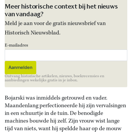
Meer historische context bij het nieuws
van vandaag?
Meld je aan voor de gratis nieuwsbrief van
Historisch Nieuwsblad.
E-mailadres
Ontvang historische artikelen, nieuws, boekrecensies en
aanbiedingen wekelijks gratis in je inbox.
Bojarski was inmiddels getrouwd en vader.
Maandenlang perfectioneerde hij zijn vervalsingen
in een schuurtje in de tuin. De benodigde
machines bouwde hij zelf. Zijn vrouw wist lange
tijd van niets, want hij speldde haar op de mouw