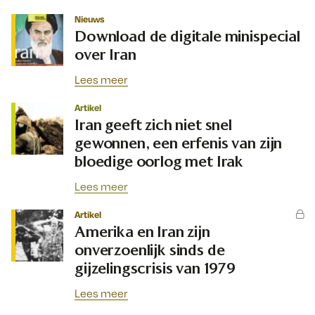
Nieuws
Download de digitale minispecial
over Iran
Lees meer
Artikel
Iran geeft zich niet snel
gewonnen, een erfenis van zijn
bloedige oorlog met Irak
Lees meer
Artikel
Amerika en Iran zijn
onverzoenlijk sinds de
gijzelingscrisis van 1979
Lees meer