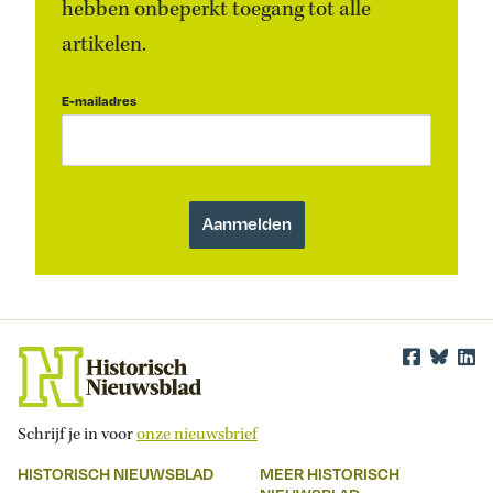
hebben onbeperkt toegang tot alle
artikelen.
E-mailadres
Schrijf je in voor
onze nieuwsbrief
HISTORISCH NIEUWSBLAD
MEER HISTORISCH