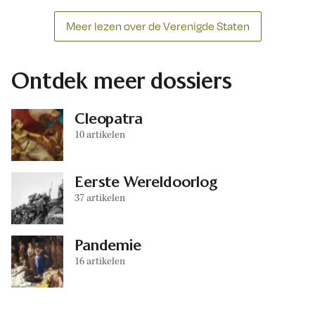
Meer lezen over de Verenigde Staten
Ontdek meer dossiers
Cleopatra
10 artikelen
Eerste Wereldoorlog
37 artikelen
Pandemie
16 artikelen