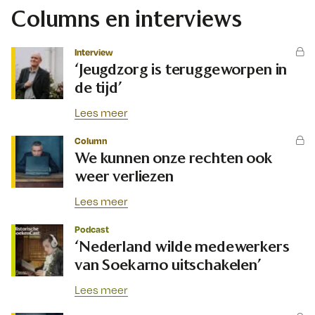
Columns en interviews
Interview
‘Jeugdzorg is teruggeworpen in
de tijd’
Lees meer
Column
We kunnen onze rechten ook
weer verliezen
Lees meer
Podcast
‘Nederland wilde medewerkers
van Soekarno uitschakelen’
Lees meer