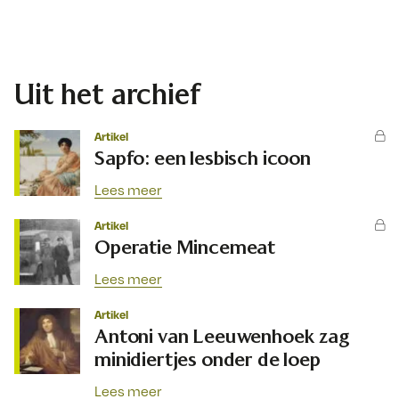
Uit het archief
Artikel
Sapfo: een lesbisch icoon
Lees meer
Artikel
Operatie Mincemeat
Lees meer
Artikel
Antoni van Leeuwenhoek zag
minidiertjes onder de loep
Lees meer