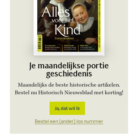
Je maandelijkse portie
geschiedenis
Maandelijks de beste historische artikelen.
Bestel nu Historisch Nieuwsblad met korting!
Ja, dat wil ik
Bestel een (ander) los nummer