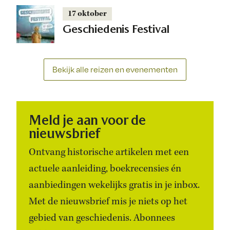
17 oktober
Geschiedenis Festival
Bekijk alle reizen en evenementen
Meld je aan voor de
nieuwsbrief
Ontvang historische artikelen met een
actuele aanleiding, boekrecensies én
aanbiedingen wekelijks gratis in je inbox.
Met de nieuwsbrief mis je niets op het
gebied van geschiedenis. Abonnees