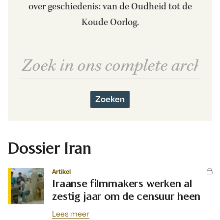
over geschiedenis: van de Oudheid tot de
Koude Oorlog.
Zoeken
Dossier Iran
Artikel
Iraanse filmmakers werken al
zestig jaar om de censuur heen
Lees meer