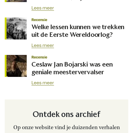
Lees meer
Recensie
Welke lessen kunnen we trekken
uit de Eerste Wereldoorlog?
Lees meer
Recensie
Ceslaw Jan Bojarski was een
geniale meestervervalser
Lees meer
Ontdek ons archief
Op onze website vind je duizenden verhalen