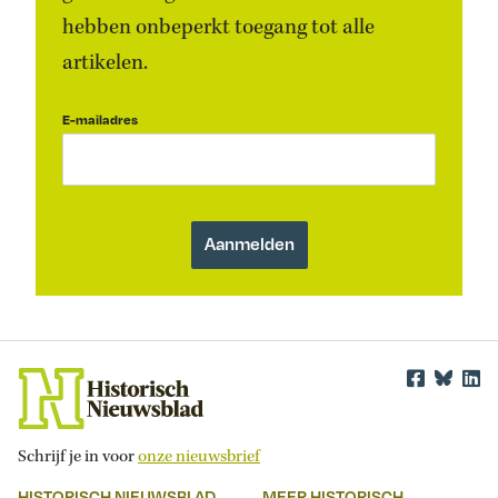
hebben onbeperkt toegang tot alle
artikelen.
E-mailadres
Schrijf je in voor
onze nieuwsbrief
HISTORISCH NIEUWSBLAD
MEER HISTORISCH