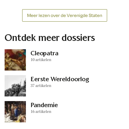
Meer lezen over de Verenigde Staten
Ontdek meer dossiers
Cleopatra
10 artikelen
Eerste Wereldoorlog
37 artikelen
Pandemie
16 artikelen