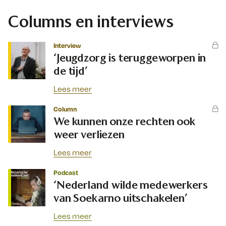
Columns en interviews
Interview
‘Jeugdzorg is teruggeworpen in
de tijd’
Lees meer
Column
We kunnen onze rechten ook
weer verliezen
Lees meer
Podcast
‘Nederland wilde medewerkers
van Soekarno uitschakelen’
Lees meer