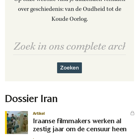
over geschiedenis: van de Oudheid tot de
Koude Oorlog.
Zoeken
Dossier Iran
Artikel
Iraanse filmmakers werken al
zestig jaar om de censuur heen