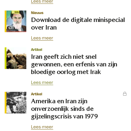
Lees meer
Nieuws
Download de digitale minispecial
over Iran
Lees meer
Artikel
Iran geeft zich niet snel
gewonnen, een erfenis van zijn
bloedige oorlog met Irak
Lees meer
Artikel
Amerika en Iran zijn
onverzoenlijk sinds de
gijzelingscrisis van 1979
Lees meer