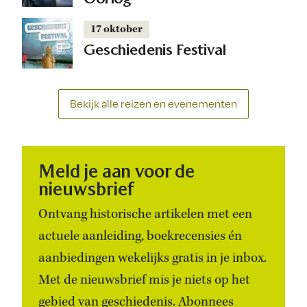
17 oktober
Geschiedenis Festival
Bekijk alle reizen en evenementen
Meld je aan voor de
nieuwsbrief
Ontvang historische artikelen met een
actuele aanleiding, boekrecensies én
aanbiedingen wekelijks gratis in je inbox.
Met de nieuwsbrief mis je niets op het
gebied van geschiedenis. Abonnees