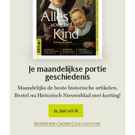
Je maandelijkse portie
geschiedenis
Maandelijks de beste historische artikelen.
Bestel nu Historisch Nieuwsblad met korting!
Ja, dat wil ik
Bestel een (ander) los nummer