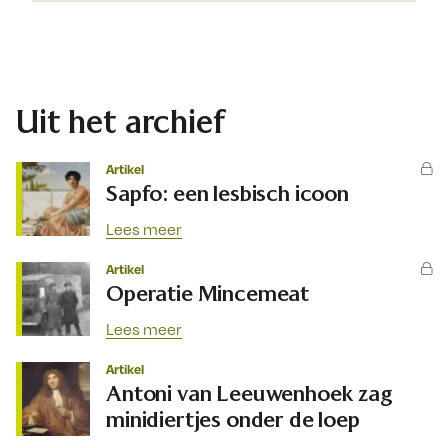
Uit het archief
Artikel
Sapfo: een lesbisch icoon
Lees meer
Artikel
Operatie Mincemeat
Lees meer
Artikel
Antoni van Leeuwenhoek zag
minidiertjes onder de loep