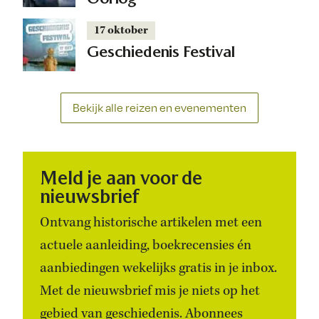
17 oktober
Geschiedenis Festival
Bekijk alle reizen en evenementen
Meld je aan voor de
nieuwsbrief
Ontvang historische artikelen met een
actuele aanleiding, boekrecensies én
aanbiedingen wekelijks gratis in je inbox.
Met de nieuwsbrief mis je niets op het
gebied van geschiedenis. Abonnees