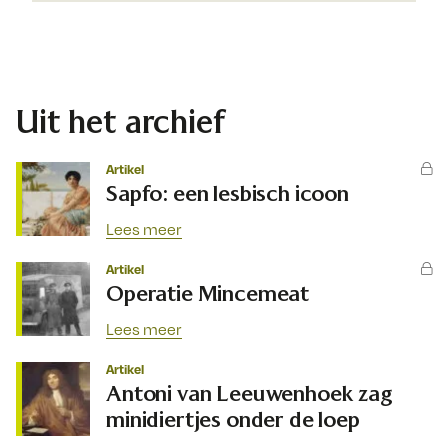
Uit het archief
Artikel
Sapfo: een lesbisch icoon
Lees meer
Artikel
Operatie Mincemeat
Lees meer
Artikel
Antoni van Leeuwenhoek zag
minidiertjes onder de loep