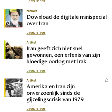
Lees meer
Nieuws
Download de digitale minispecial
over Iran
Lees meer
Artikel
Iran geeft zich niet snel
gewonnen, een erfenis van zijn
bloedige oorlog met Irak
Lees meer
Artikel
Amerika en Iran zijn
onverzoenlijk sinds de
gijzelingscrisis van 1979
Lees meer