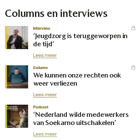
Columns en interviews
Interview
‘Jeugdzorg is teruggeworpen in
de tijd’
Lees meer
Column
We kunnen onze rechten ook
weer verliezen
Lees meer
Podcast
‘Nederland wilde medewerkers
van Soekarno uitschakelen’
Lees meer