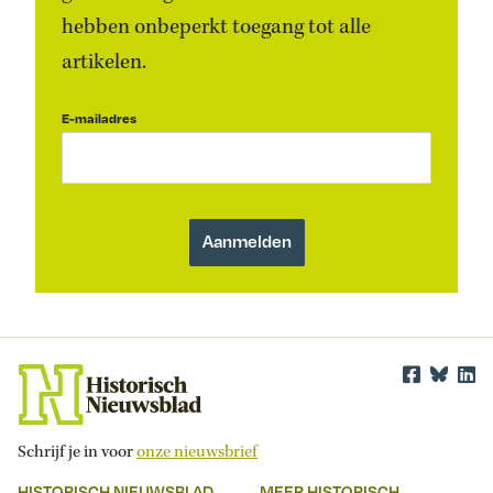
hebben onbeperkt toegang tot alle
artikelen.
E-mailadres
Schrijf je in voor
onze nieuwsbrief
HISTORISCH NIEUWSBLAD
MEER HISTORISCH