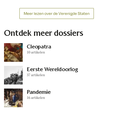
Meer lezen over de Verenigde Staten
Ontdek meer dossiers
Cleopatra
10 artikelen
Eerste Wereldoorlog
37 artikelen
Pandemie
16 artikelen