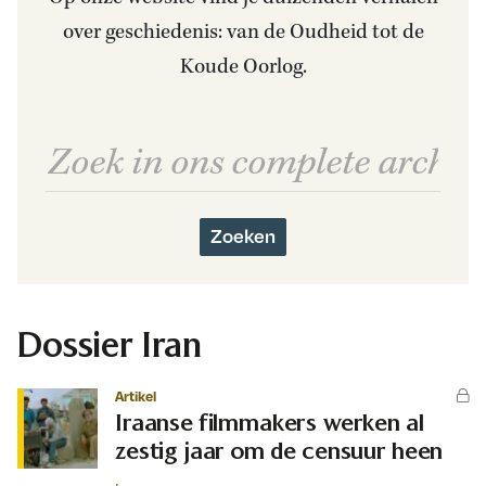
over geschiedenis: van de Oudheid tot de
Koude Oorlog.
Zoeken
Dossier Iran
Artikel
Iraanse filmmakers werken al
zestig jaar om de censuur heen