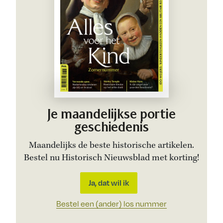
Je maandelijkse portie
geschiedenis
Maandelijks de beste historische artikelen.
Bestel nu Historisch Nieuwsblad met korting!
Ja, dat wil ik
Bestel een (ander) los nummer