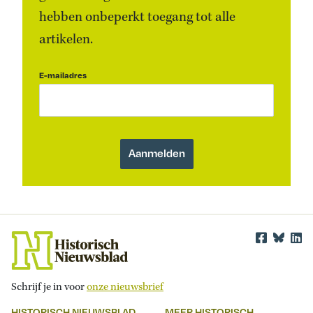
hebben onbeperkt toegang tot alle
artikelen.
E-mailadres
Schrijf je in voor
onze nieuwsbrief
HISTORISCH NIEUWSBLAD
MEER HISTORISCH