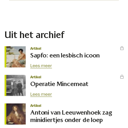
Uit het archief
Artikel
Sapfo: een lesbisch icoon
Lees meer
Artikel
Operatie Mincemeat
Lees meer
Artikel
Antoni van Leeuwenhoek zag
minidiertjes onder de loep