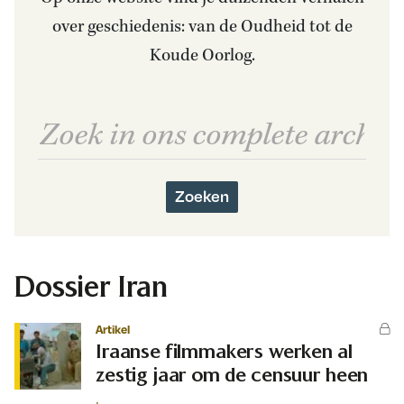
over geschiedenis: van de Oudheid tot de
Koude Oorlog.
Zoeken
Dossier Iran
Artikel
Iraanse filmmakers werken al
zestig jaar om de censuur heen