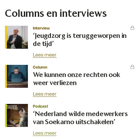
Columns en interviews
Interview
‘Jeugdzorg is teruggeworpen in
de tijd’
Lees meer
Column
We kunnen onze rechten ook
weer verliezen
Lees meer
Podcast
‘Nederland wilde medewerkers
van Soekarno uitschakelen’
Lees meer