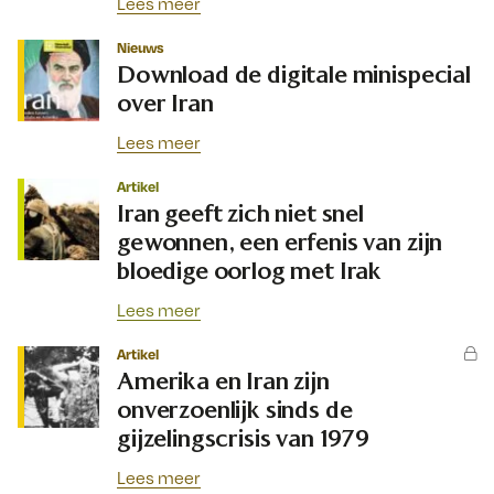
Lees meer
Nieuws
Download de digitale minispecial
over Iran
Lees meer
Artikel
Iran geeft zich niet snel
gewonnen, een erfenis van zijn
bloedige oorlog met Irak
Lees meer
Artikel
Amerika en Iran zijn
onverzoenlijk sinds de
gijzelingscrisis van 1979
Lees meer