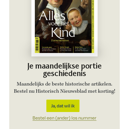
Je maandelijkse portie
geschiedenis
Maandelijks de beste historische artikelen.
Bestel nu Historisch Nieuwsblad met korting!
Ja, dat wil ik
Bestel een (ander) los nummer