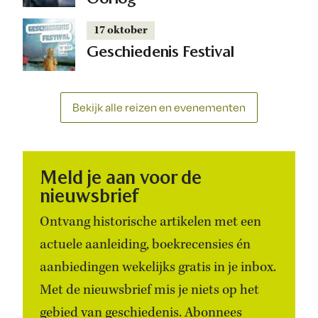
17 oktober
Geschiedenis Festival
Bekijk alle reizen en evenementen
Meld je aan voor de
nieuwsbrief
Ontvang historische artikelen met een
actuele aanleiding, boekrecensies én
aanbiedingen wekelijks gratis in je inbox.
Met de nieuwsbrief mis je niets op het
gebied van geschiedenis. Abonnees