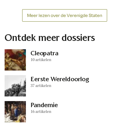
Meer lezen over de Verenigde Staten
Ontdek meer dossiers
Cleopatra
10 artikelen
Eerste Wereldoorlog
37 artikelen
Pandemie
16 artikelen