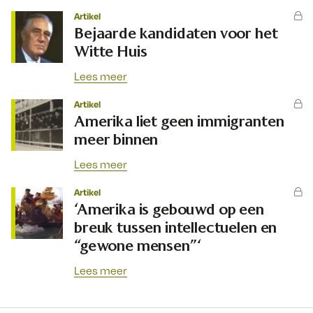
Artikel
Bejaarde kandidaten voor het
Witte Huis
Lees meer
Artikel
Amerika liet geen immigranten
meer binnen
Lees meer
Artikel
‘Amerika is gebouwd op een
breuk tussen intellectuelen en
“gewone mensen”‘
Lees meer