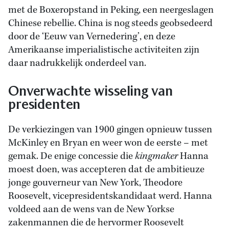
met de Boxeropstand in Peking, een neergeslagen
Chinese rebellie. China is nog steeds geobsedeerd
door de ‘Eeuw van Vernedering’, en deze
Amerikaanse imperialistische activiteiten zijn
daar nadrukkelijk onderdeel van.
Onverwachte wisseling van
presidenten
De verkiezingen van 1900 gingen opnieuw tussen
McKinley en Bryan en weer won de eerste – met
gemak. De enige concessie die
kingmaker
Hanna
moest doen, was accepteren dat de ambitieuze
jonge gouverneur van New York, Theodore
Roosevelt, vicepresidentskandidaat werd. Hanna
voldeed aan de wens van de New Yorkse
zakenmannen die de hervormer Roosevelt