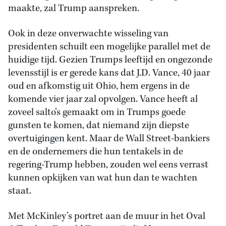
maakte, zal Trump aanspreken.
Ook in deze onverwachte wisseling van
presidenten schuilt een mogelijke parallel met de
huidige tijd. Gezien Trumps leeftijd en ongezonde
levensstijl is er gerede kans dat J.D. Vance, 40 jaar
oud en afkomstig uit Ohio, hem ergens in de
komende vier jaar zal opvolgen. Vance heeft al
zoveel salto’s gemaakt om in Trumps goede
gunsten te komen, dat niemand zijn diepste
overtuigingen kent. Maar de Wall Street-bankiers
en de ondernemers die hun tentakels in de
regering-Trump hebben, zouden wel eens verrast
kunnen opkijken van wat hun dan te wachten
staat.
Met McKinley’s portret aan de muur in het Oval