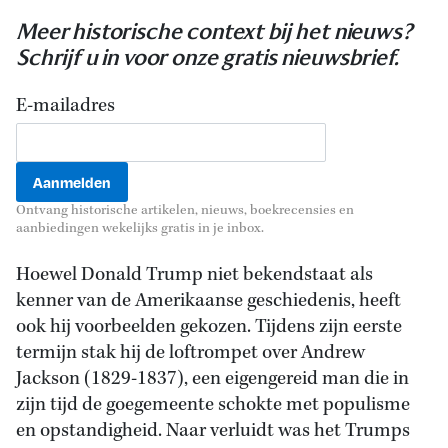
Meer historische context bij het nieuws?
Schrijf u in voor onze gratis nieuwsbrief.
E-mailadres
Ontvang historische artikelen, nieuws, boekrecensies en
aanbiedingen wekelijks gratis in je inbox.
Hoewel Donald Trump niet bekendstaat als
kenner van de Amerikaanse geschiedenis, heeft
ook hij voorbeelden gekozen. Tijdens zijn eerste
termijn stak hij de loftrompet over Andrew
Jackson (1829-1837), een eigengereid man die in
zijn tijd de goegemeente schokte met populisme
en opstandigheid. Naar verluidt was het Trumps