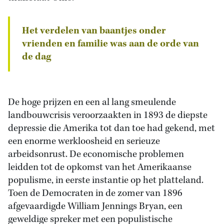
Het verdelen van baantjes onder
vrienden en familie was aan de orde van
de dag
De hoge prijzen en een al lang smeulende
landbouwcrisis veroorzaakten in 1893 de diepste
depressie die Amerika tot dan toe had gekend, met
een enorme werkloosheid en serieuze
arbeidsonrust. De economische problemen
leidden tot de opkomst van het Amerikaanse
populisme, in eerste instantie op het platteland.
Toen de Democraten in de zomer van 1896
afgevaardigde William Jennings Bryan, een
geweldige spreker met een populistische