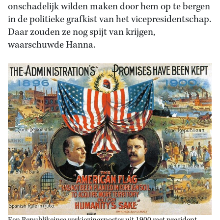
onschadelijk wilden maken door hem op te bergen
in de politieke grafkist van het vicepresidentschap.
Daar zouden ze nog spijt van krijgen,
waarschuwde Hanna.