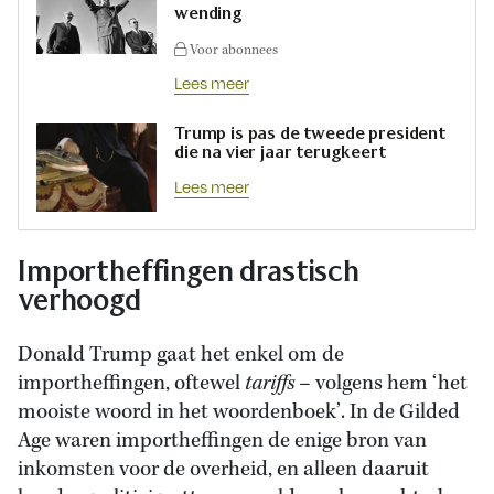
wending
Voor abonnees
Lees meer
Trump is pas de tweede president
die na vier jaar terugkeert
Lees meer
Importheffingen drastisch
verhoogd
Donald Trump gaat het enkel om de
importheffingen, oftewel
tariffs
– volgens hem ‘het
mooiste woord in het woordenboek’. In de Gilded
Age waren importheffingen de enige bron van
inkomsten voor de overheid, en alleen daaruit