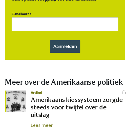
E-mailadres
Meer over de Amerikaanse politiek
Artikel
Amerikaans kiessysteem zorgde
steeds voor twijfel over de
uitslag
Lees meer