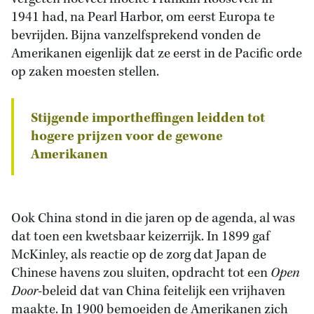
1941 had, na Pearl Harbor, om eerst Europa te
bevrijden. Bijna vanzelfsprekend vonden de
Amerikanen eigenlijk dat ze eerst in de Pacific orde
op zaken moesten stellen.
Stijgende importheffingen leidden tot
hogere prijzen voor de gewone
Amerikanen
Ook China stond in die jaren op de agenda, al was
dat toen een kwetsbaar keizerrijk. In 1899 gaf
McKinley, als reactie op de zorg dat Japan de
Chinese havens zou sluiten, opdracht tot een
Open
Door
-beleid dat van China feitelijk een vrijhaven
maakte. In 1900 bemoeiden de Amerikanen zich