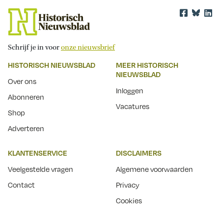
Schrijf je in voor
onze nieuwsbrief
HISTORISCH NIEUWSBLAD
MEER HISTORISCH
NIEUWSBLAD
Over ons
Inloggen
Abonneren
Vacatures
Shop
Adverteren
KLANTENSERVICE
DISCLAIMERS
Veelgestelde vragen
Algemene voorwaarden
Contact
Privacy
Cookies