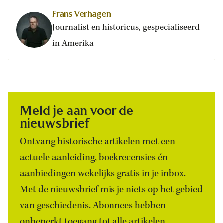
Frans Verhagen
Journalist en historicus, gespecialiseerd
in Amerika
Meld je aan voor de
nieuwsbrief
Ontvang historische artikelen met een
actuele aanleiding, boekrecensies én
aanbiedingen wekelijks gratis in je inbox.
Met de nieuwsbrief mis je niets op het gebied
van geschiedenis. Abonnees hebben
onbeperkt toegang tot alle artikelen.