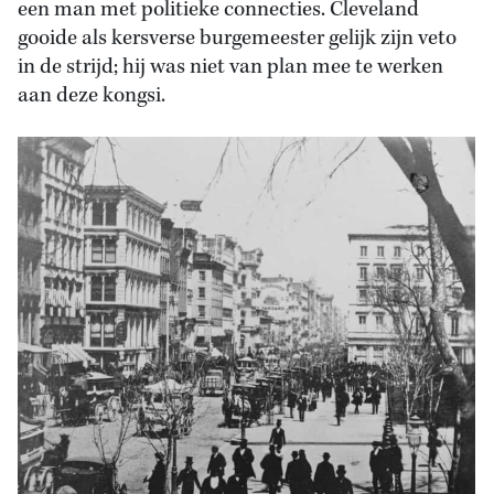
een man met politieke connecties. Cleveland
gooide als kersverse burgemeester gelijk zijn veto
in de strijd; hij was niet van plan mee te werken
aan deze kongsi.