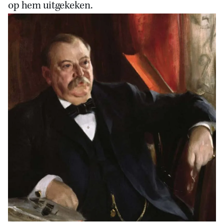
op hem uitgekeken.