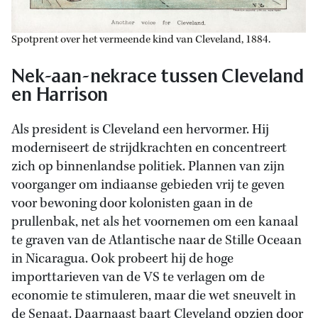
Spotprent over het vermeende kind van Cleveland, 1884.
Nek-aan-nekrace tussen Cleveland
en Harrison
Als president is Cleveland een hervormer. Hij
moderniseert de strijdkrachten en concentreert
zich op binnenlandse politiek. Plannen van zijn
voorganger om indiaanse gebieden vrij te geven
voor bewoning door kolonisten gaan in de
prullenbak, net als het voornemen om een kanaal
te graven van de Atlantische naar de Stille Oceaan
in Nicaragua. Ook probeert hij de hoge
importtarieven van de VS te verlagen om de
economie te stimuleren, maar die wet sneuvelt in
de Senaat. Daarnaast baart Cleveland opzien door