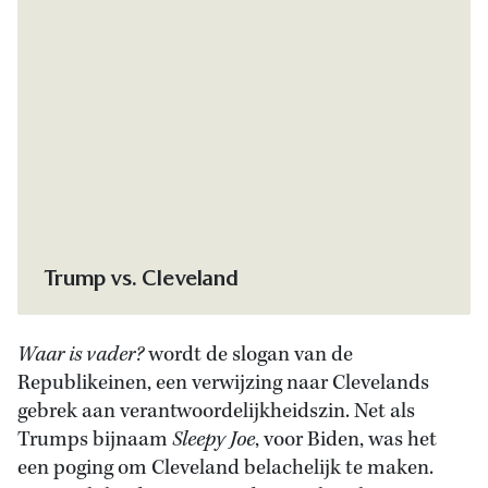
Cleveland, circa 1895.
Trump vs. Cleveland
Waar is vader?
wordt de slogan van de
Republikeinen, een verwijzing naar Clevelands
gebrek aan verantwoordelijkheidszin. Net als
Trumps bijnaam
Sleepy Joe
, voor Biden, was het
een poging om Cleveland belachelijk te maken.