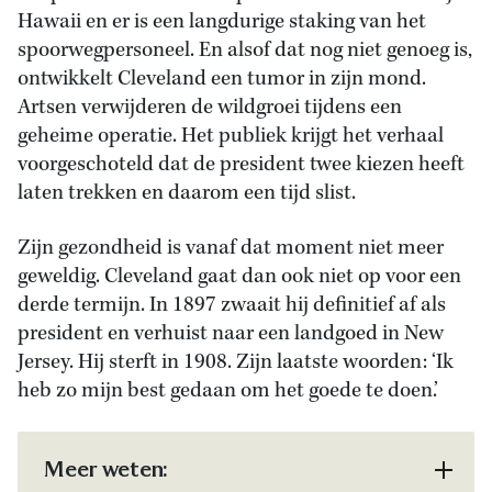
Hawaii en er is een langdurige staking van het
spoorwegpersoneel. En alsof dat nog niet genoeg is,
ontwikkelt Cleveland een tumor in zijn mond.
Artsen verwijderen de wildgroei tijdens een
geheime operatie. Het publiek krijgt het verhaal
voorgeschoteld dat de president twee kiezen heeft
laten trekken en daarom een tijd slist.
Zijn gezondheid is vanaf dat moment niet meer
geweldig. Cleveland gaat dan ook niet op voor een
derde termijn. In 1897 zwaait hij definitief af als
president en verhuist naar een landgoed in New
Jersey. Hij sterft in 1908. Zijn laatste woorden: ‘Ik
heb zo mijn best gedaan om het goede te doen.’
Meer weten: