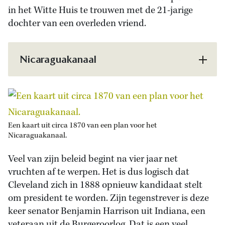
in het Witte Huis te trouwen met de 21-jarige
dochter van een overleden vriend.
Nicaraguakanaal
Een kaart uit circa 1870 van een plan voor het
Nicaraguakanaal.
Veel van zijn beleid begint na vier jaar net
vruchten af te werpen. Het is dus logisch dat
Cleveland zich in 1888 opnieuw kandidaat stelt
om president te worden. Zijn tegenstrever is deze
keer senator Benjamin Harrison uit Indiana, een
veteraan uit de Burgeroorlog. Dat is een veel