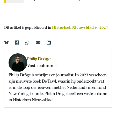
Dit artikel is gepubliceerd in
Historisch Nieuwsblad 9 - 2024
Philip Dröge
Vaste columnist
Philip Dröge is schrijver en journalist. In 2023 verscheen
zijn nieuwste boek De Tawl, waarin hij onderzoekt wat
er in de loop der eeuwen met het Nederlands in en rond
New York gebeurde. Philip Dröge heeft een vaste column
in Historisch Nieuwsblad.