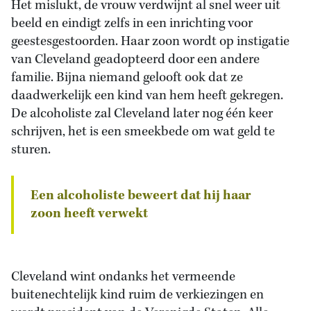
Het mislukt, de vrouw verdwijnt al snel weer uit
beeld en eindigt zelfs in een inrichting voor
geestesgestoorden. Haar zoon wordt op instigatie
van Cleveland geadopteerd door een andere
familie. Bijna niemand gelooft ook dat ze
daadwerkelijk een kind van hem heeft gekregen.
De alcoholiste zal Cleveland later nog één keer
schrijven, het is een smeekbede om wat geld te
sturen.
Een alcoholiste beweert dat hij haar
zoon heeft verwekt
Cleveland wint ondanks het vermeende
buitenechtelijk kind ruim de verkiezingen en