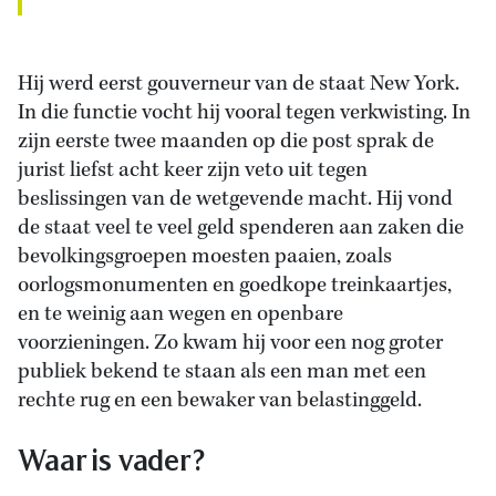
Hij werd eerst gouverneur van de staat New York.
In die functie vocht hij vooral tegen verkwisting. In
zijn eerste twee maanden op die post sprak de
jurist liefst acht keer zijn veto uit tegen
beslissingen van de wetgevende macht. Hij vond
de staat veel te veel geld spenderen aan zaken die
bevolkingsgroepen moesten paaien, zoals
oorlogsmonumenten en goedkope treinkaartjes,
en te weinig aan wegen en openbare
voorzieningen. Zo kwam hij voor een nog groter
publiek bekend te staan als een man met een
rechte rug en een bewaker van belastinggeld.
Waar is vader?