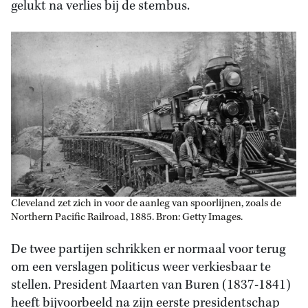
gelukt na verlies bij de stembus.
Cleveland zet zich in voor de aanleg van spoorlijnen, zoals de
Northern Pacific Railroad, 1885. Bron: Getty Images.
De twee partijen schrikken er normaal voor terug
om een verslagen politicus weer verkiesbaar te
stellen. President Maarten van Buren (1837-1841)
heeft bijvoorbeeld na zijn eerste presidentschap