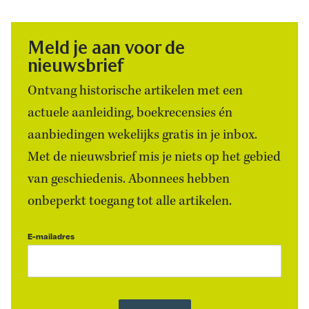
Meld je aan voor de
nieuwsbrief
Ontvang historische artikelen met een
actuele aanleiding, boekrecensies én
aanbiedingen wekelijks gratis in je inbox.
Met de nieuwsbrief mis je niets op het gebied
van geschiedenis. Abonnees hebben
onbeperkt toegang tot alle artikelen.
E-mailadres