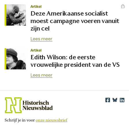
Artikel
Deze Amerikaanse socialist
moest campagne voeren vanuit
zijn cel
Lees meer
Artikel
Edith Wilson: de eerste
vrouwelijke president van de VS
Lees meer
Schrijf je in voor
onze nieuwsbrief