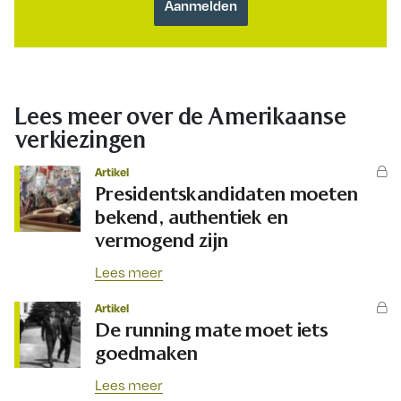
Lees meer over de Amerikaanse
verkiezingen
Artikel
Presidentskandidaten moeten
bekend, authentiek en
vermogend zijn
Lees meer
Artikel
De running mate moet iets
goedmaken
Lees meer