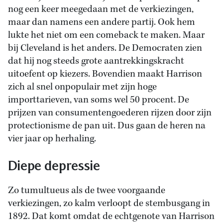
nog een keer meegedaan met de verkiezingen,
maar dan namens een andere partij. Ook hem
lukte het niet om een comeback te maken. Maar
bij Cleveland is het anders. De Democraten zien
dat hij nog steeds grote aantrekkingskracht
uitoefent op kiezers. Bovendien maakt Harrison
zich al snel onpopulair met zijn hoge
importtarieven, van soms wel 50 procent. De
prijzen van consumentengoederen rijzen door zijn
protectionisme de pan uit. Dus gaan de heren na
vier jaar op herhaling.
Diepe depressie
Zo tumultueus als de twee voorgaande
verkiezingen, zo kalm verloopt de stembusgang in
1892. Dat komt omdat de echtgenote van Harrison