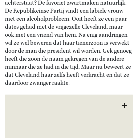
achterstaat? De favoriet zwartmaken natuurlijk.
De Republikeinse Partij vindt een labiele vrouw
met een alcoholprobleem. Ooit heeft ze een paar
dates gehad met de vrijgezelle Cleveland, maar
ook met een vriend van hem. Na enig aandringen
wil ze wel beweren dat haar tienerzoon is verwekt
door de man die president wil worden. Gek genoeg
heeft die zoon de naam gekregen van de andere
minnaar die ze had in die tijd. Maar nu beweert ze
dat Cleveland haar zelfs heeft verkracht en dat ze
daardoor zwanger raakte.