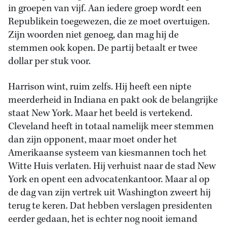
in groepen van vijf. Aan iedere groep wordt een
Republikein toegewezen, die ze moet overtuigen.
Zijn woorden niet genoeg, dan mag hij de
stemmen ook kopen. De partij betaalt er twee
dollar per stuk voor.
Harrison wint, ruim zelfs. Hij heeft een nipte
meerderheid in Indiana en pakt ook de belangrijke
staat New York. Maar het beeld is vertekend.
Cleveland heeft in totaal namelijk meer stemmen
dan zijn opponent, maar moet onder het
Amerikaanse systeem van kiesmannen toch het
Witte Huis verlaten. Hij verhuist naar de stad New
York en opent een advocatenkantoor. Maar al op
de dag van zijn vertrek uit Washington zweert hij
terug te keren. Dat hebben verslagen presidenten
eerder gedaan, het is echter nog nooit iemand