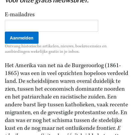
voor onze gratis nieuwsbrief.
E-mailadres
Ontvang historische artikelen, nieuws, boekrecensies en
aanbiedingen wekelijks gratis in je inbox.
Het Amerika van net na de Burgeroorlog (1861-
1865) was een in veel opzichten hopeloos verdeeld
land. De scheidslijnen waren overal duidelijk te
zien, tussen het economisch dominante noorden
en het patriarchale en racistische zuiden. Een
andere barst liep tussen katholieken, vaak recente
migranten, en de gevestigde protestantse orde. En
dan was er nog het schisma tussen de stedelijke
kust en de nog maar net ontluikende frontier.
E