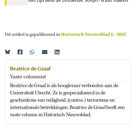
van zijn land de zestiende Sovjet-staat maken
Dit artikel is gepubliceerd in
Historisch Nieuwsblad 6 - 2025
Beatrice de Graaf
Vaste columnist
Beatrice de Graaf is als hoogleraar verbonden aan de
Universiteit Utrecht. Ze is gespecialiseerd in de
geschiedenis van veiligheid, (contra-) terrorisme en
internationale betrekkingen. Beatrice de Graaf heeft een
vaste column in Historisch Nieuwsblad.