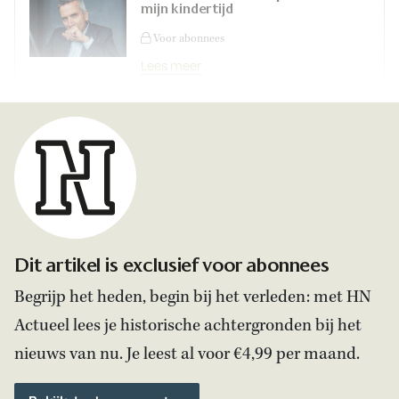
mijn kindertijd
Voor abonnees
Lees meer
Dit artikel is exclusief voor abonnees
Begrijp het heden, begin bij het verleden: met HN
Actueel lees je historische achtergronden bij het
nieuws van nu. Je leest al voor €4,99 per maand.