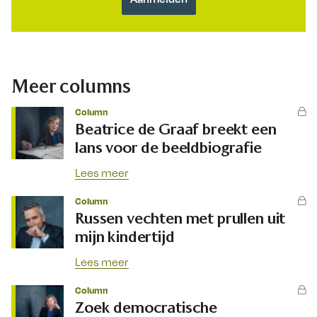
Meer columns
Column
Beatrice de Graaf breekt een
lans voor de beeldbiografie
Lees meer
Column
Russen vechten met prullen uit
mijn kindertijd
Lees meer
Column
Zoek democratische