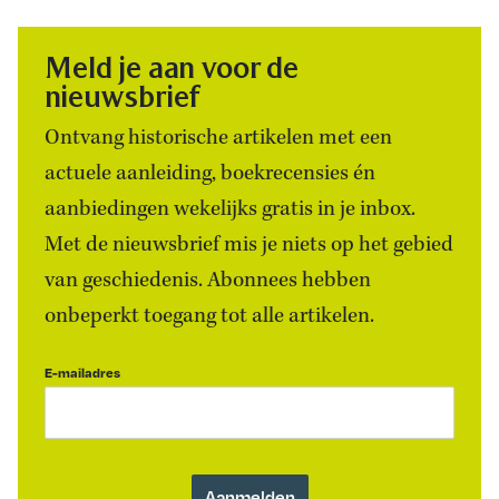
Meld je aan voor de
nieuwsbrief
Ontvang historische artikelen met een
actuele aanleiding, boekrecensies én
aanbiedingen wekelijks gratis in je inbox.
Met de nieuwsbrief mis je niets op het gebied
van geschiedenis. Abonnees hebben
onbeperkt toegang tot alle artikelen.
E-mailadres