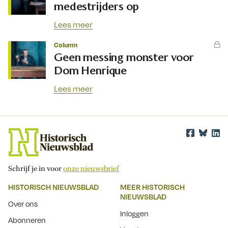
medestrijders op
Lees meer
Column
Geen messing monster voor
Dom Henrique
Lees meer
Schrijf je in voor
onze nieuwsbrief
HISTORISCH NIEUWSBLAD
MEER HISTORISCH
NIEUWSBLAD
Over ons
Inloggen
Abonneren