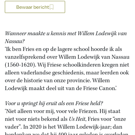
Bewaar bericht
Wanneer maakte u kennis met Willem Lodewijk van
Nassau?
‘Ik ben Fries en op de lagere school hoorde ik als
vanzelfsprekend over Willem Lodewijk van Nassau
(1560-1620). Wij Friese schoolkinderen kregen niet
alleen vaderlandse geschiedenis, maar leerden ook
over de historie van onze provincie. Willem
Lodewijk maakt deel uit van de Friese Canon.’
Voor u springt hij eruit als een Friese held?
‘Niet alleen voor mij, voor vele Friezen. Hij staat
niet voor niets bekend als
Us Heit
, Fries voor “onze
vader”
.
In 2020 is het Willem Lodewijk-jaar; dan