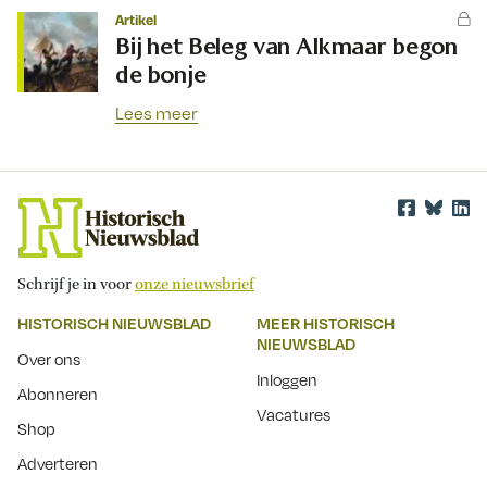
Artikel
Bij het Beleg van Alkmaar begon
de bonje
Lees meer
Schrijf je in voor
onze nieuwsbrief
HISTORISCH NIEUWSBLAD
MEER HISTORISCH
NIEUWSBLAD
Over ons
Inloggen
Abonneren
Vacatures
Shop
Adverteren