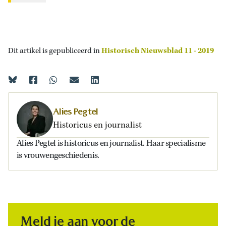
Dit artikel is gepubliceerd in
Historisch Nieuwsblad 11 - 2019
Alies Pegtel
Historicus en journalist
Alies Pegtel is historicus en journalist. Haar specialisme
is vrouwengeschiedenis.
Meld je aan voor de