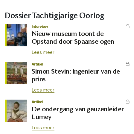
Dossier Tachtigjarige Oorlog
Interview
Nieuw museum toont de
Opstand door Spaanse ogen
Lees meer
Artikel
Simon Stevin: ingenieur van de
prins
Lees meer
Artikel
De ondergang van geuzenleider
Lumey
Lees meer