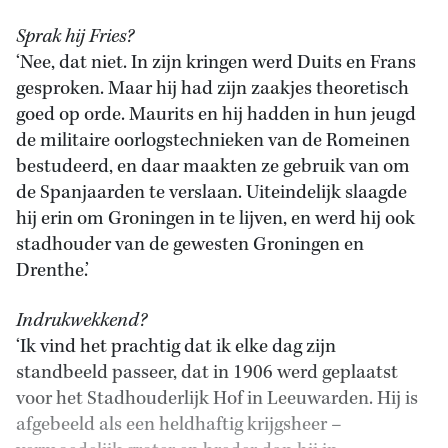
Sprak hij Fries?
‘Nee, dat niet. In zijn kringen werd Duits en Frans
gesproken. Maar hij had zijn zaakjes theoretisch
goed op orde. Maurits en hij hadden in hun jeugd
de militaire oorlogstechnieken van de Romeinen
bestudeerd, en daar maakten ze gebruik van om
de Spanjaarden te verslaan. Uiteindelijk slaagde
hij erin om Groningen in te lijven, en werd hij ook
stadhouder van de gewesten Groningen en
Drenthe.’
Indrukwekkend?
‘Ik vind het prachtig dat ik elke dag zijn
standbeeld passeer, dat in 1906 werd geplaatst
voor het Stadhouderlijk Hof in Leeuwarden. Hij is
afgebeeld als een heldhaftig krijgsheer –