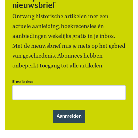
nieuwsbrief
Ontvang historische artikelen met een
actuele aanleiding, boekrecensies én
aanbiedingen wekelijks gratis in je inbox.
Met de nieuwsbrief mis je niets op het gebied
van geschiedenis. Abonnees hebben
onbeperkt toegang tot alle artikelen.
E-mailadres