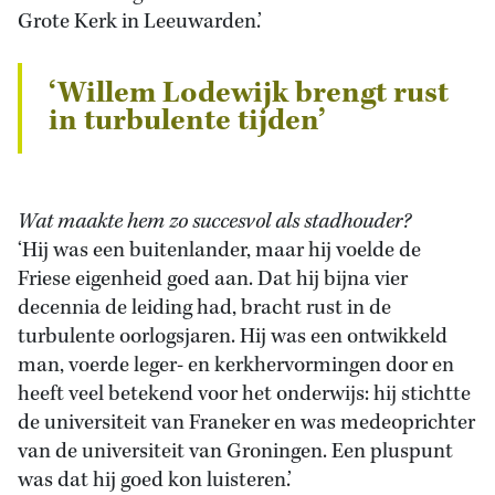
Grote Kerk in Leeuwarden.’
‘Willem Lodewijk brengt rust
in turbulente tijden’
Wat maakte hem zo succesvol als stadhouder?
‘Hij was een buitenlander, maar hij voelde de
Friese eigenheid goed aan. Dat hij bijna vier
decennia de leiding had, bracht rust in de
turbulente oorlogsjaren. Hij was een ontwikkeld
man, voerde leger- en kerkhervormingen door en
heeft veel betekend voor het onderwijs: hij stichtte
de universiteit van Franeker en was medeoprichter
van de universiteit van Groningen. Een pluspunt
was dat hij goed kon luisteren.’