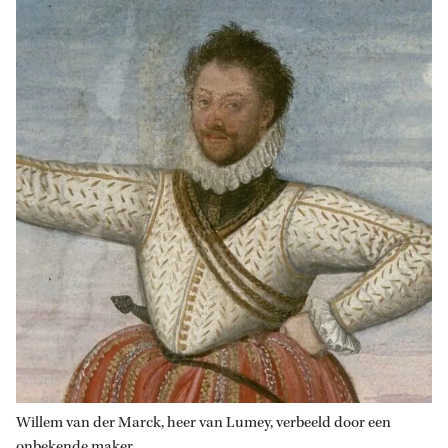
Willem van der Marck, heer van Lumey, verbeeld door een
onbekende maker.