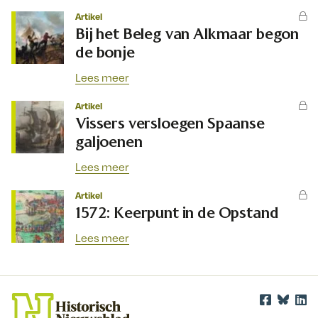
Artikel
Bij het Beleg van Alkmaar begon
de bonje
Lees meer
Artikel
Vissers versloegen Spaanse
galjoenen
Lees meer
Artikel
1572: Keerpunt in de Opstand
Lees meer