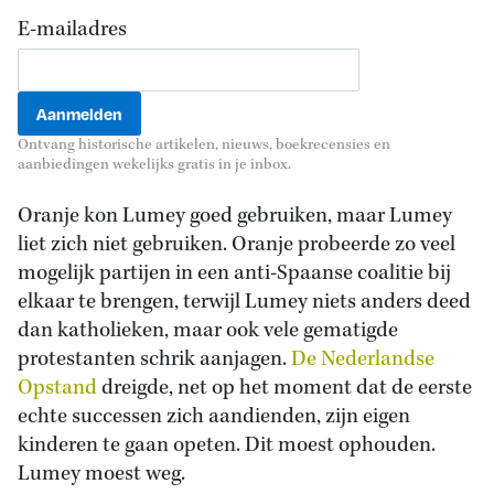
E-mailadres
Ontvang historische artikelen, nieuws, boekrecensies en
aanbiedingen wekelijks gratis in je inbox.
Oranje kon Lumey goed gebruiken, maar Lumey
liet zich niet gebruiken. Oranje probeerde zo veel
mogelijk partijen in een anti-Spaanse coalitie bij
elkaar te brengen, terwijl Lumey niets anders deed
dan katholieken, maar ook vele gematigde
protestanten schrik aanjagen.
De Nederlandse
Opstand
dreigde, net op het moment dat de eerste
echte successen zich aandienden, zijn eigen
kinderen te gaan opeten. Dit moest ophouden.
Lumey moest weg.