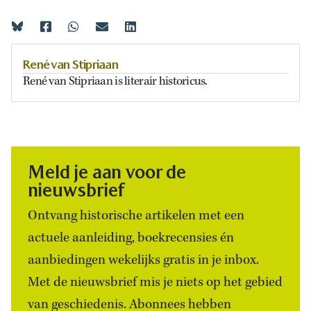
René van Stipriaan
René van Stipriaan is literair historicus.
Meld je aan voor de
nieuwsbrief
Ontvang historische artikelen met een
actuele aanleiding, boekrecensies én
aanbiedingen wekelijks gratis in je inbox.
Met de nieuwsbrief mis je niets op het gebied
van geschiedenis. Abonnees hebben