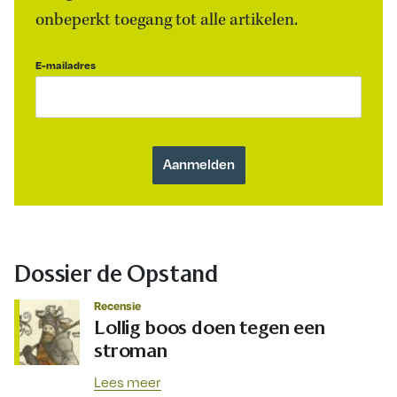
onbeperkt toegang tot alle artikelen.
E-mailadres
Dossier de Opstand
Recensie
Lollig boos doen tegen een
stroman
Lees meer