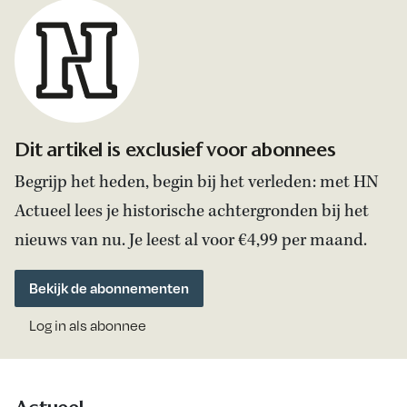
Dit artikel is exclusief voor abonnees
Begrijp het heden, begin bij het verleden: met HN
Actueel lees je historische achtergronden bij het
nieuws van nu. Je leest al voor €4,99 per maand.
Bekijk de abonnementen
Log in als abonnee