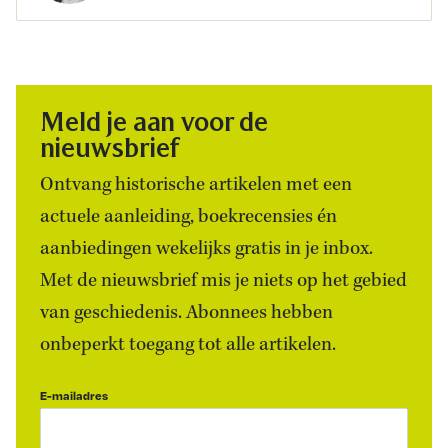
Meld je aan voor de
nieuwsbrief
Ontvang historische artikelen met een
actuele aanleiding, boekrecensies én
aanbiedingen wekelijks gratis in je inbox.
Met de nieuwsbrief mis je niets op het gebied
van geschiedenis. Abonnees hebben
onbeperkt toegang tot alle artikelen.
E-mailadres