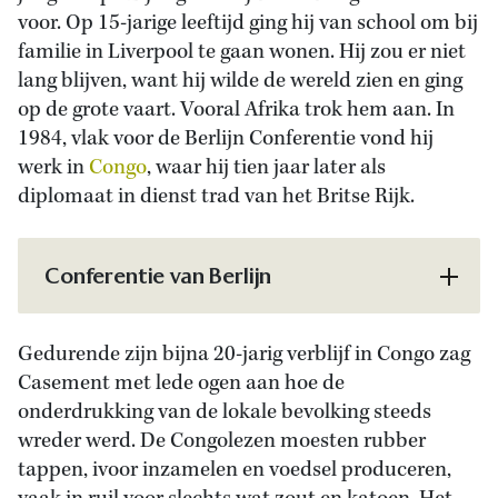
voor. Op 15-jarige leeftijd ging hij van school om bij
familie in Liverpool te gaan wonen. Hij zou er niet
lang blijven, want hij wilde de wereld zien en ging
op de grote vaart. Vooral Afrika trok hem aan. In
1984, vlak voor de Berlijn Conferentie vond hij
werk in
Congo
, waar hij tien jaar later als
diplomaat in dienst trad van het Britse Rijk.
Conferentie van Berlijn
Gedurende zijn bijna 20-jarig verblijf in Congo zag
Casement met lede ogen aan hoe de
onderdrukking van de lokale bevolking steeds
wreder werd. De Congolezen moesten rubber
tappen, ivoor inzamelen en voedsel produceren,