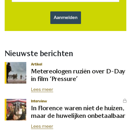
Nieuwste berichten
Artikel
Metereologen ruziën over D-Day
in film ‘Pressure’
Lees meer
Interview
In Florence waren niet de huizen,
maar de huwelijken onbetaalbaar
Lees meer