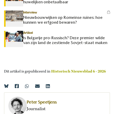
huwelijken onbetaalbaar
Interview
Nieuwbouwwijken op Romeinse ruïnes: hoe
kunnen we erfgoed bewaren?
Artikel
Is Bulgarije pro-Russisch? Deze premier wilde
van zijn land de zestiende Sovjet-staat maken
Dit artikel is gepubliceerd in
Historisch Nieuwsblad 6 - 2026
Peter Speetjens
Journalist