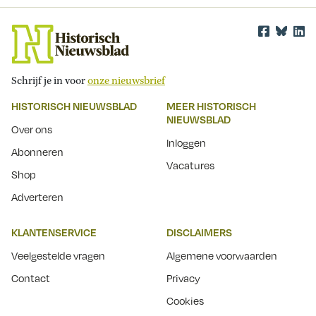
Schrijf je in voor
onze nieuwsbrief
HISTORISCH NIEUWSBLAD
MEER HISTORISCH
NIEUWSBLAD
Over ons
Inloggen
Abonneren
Vacatures
Shop
Adverteren
KLANTENSERVICE
DISCLAIMERS
Veelgestelde vragen
Algemene voorwaarden
Contact
Privacy
Cookies