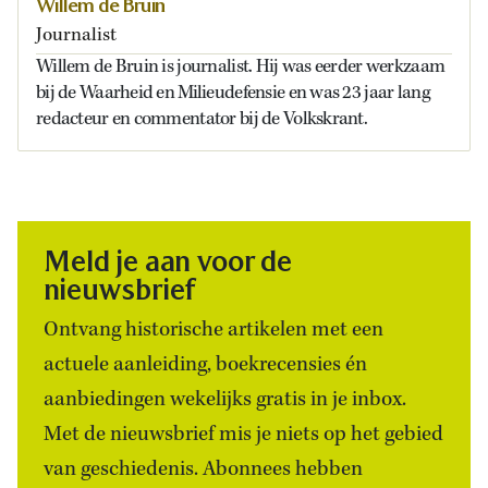
Willem de Bruin
Journalist
Willem de Bruin is journalist. Hij was eerder werkzaam
bij de Waarheid en Milieudefensie en was 23 jaar lang
redacteur en commentator bij de Volkskrant.
Meld je aan voor de
nieuwsbrief
Ontvang historische artikelen met een
actuele aanleiding, boekrecensies én
aanbiedingen wekelijks gratis in je inbox.
Met de nieuwsbrief mis je niets op het gebied
van geschiedenis. Abonnees hebben