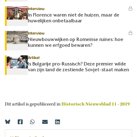
Interview
In Florence waren niet de huizen, maar de
huwelijken onbetaalbaar
Interview
Nieuwbouwwijken op Romeinse ruïnes: hoe
kunnen we erfgoed bewaren?
Artikel
Is Bulgarije pro-Russisch? Deze premier wilde
van zijn land de zestiende Sovjet-staat maken
Dit artikel is gepubliceerd in
Historisch Nieuwsblad 11 - 2019