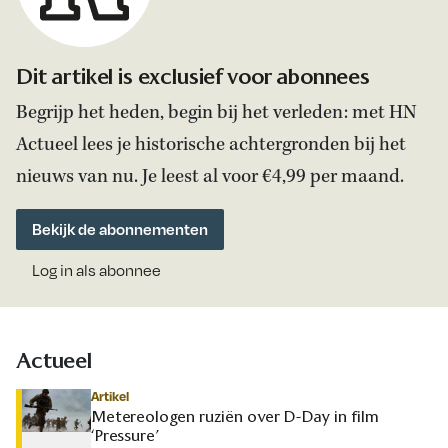
Dit artikel is exclusief voor abonnees
Begrijp het heden, begin bij het verleden: met HN
Actueel lees je historische achtergronden bij het
nieuws van nu. Je leest al voor €4,99 per maand.
Bekijk de abonnementen
Log in als abonnee
Actueel
Artikel
Metereologen ruziën over D-Day in film
‘Pressure’