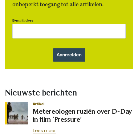
onbeperkt toegang tot alle artikelen.
E-mailadres
Nieuwste berichten
Artikel
Metereologen ruziën over D-Day
in film ‘Pressure’
Lees meer