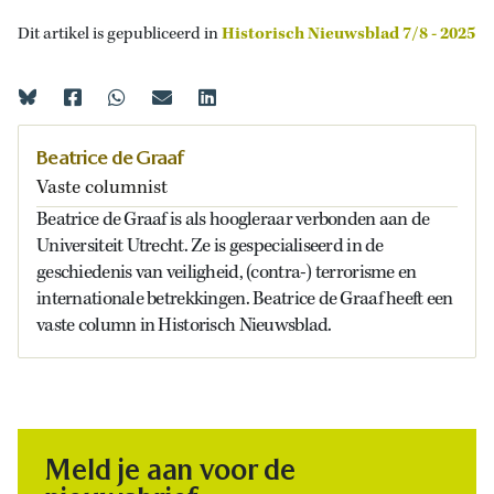
Dit artikel is gepubliceerd in
Historisch Nieuwsblad 7/8 - 2025
Beatrice de Graaf
Vaste columnist
Beatrice de Graaf is als hoogleraar verbonden aan de
Universiteit Utrecht. Ze is gespecialiseerd in de
geschiedenis van veiligheid, (contra-) terrorisme en
internationale betrekkingen. Beatrice de Graaf heeft een
vaste column in Historisch Nieuwsblad.
Meld je aan voor de