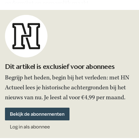
ondermijnt en onmogelijk maakt.
Dit artikel is exclusief voor abonnees
Begrijp het heden, begin bij het verleden: met HN
Actueel lees je historische achtergronden bij het
nieuws van nu. Je leest al voor €4,99 per maand.
Bekijk de abonnementen
Log in als abonnee