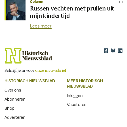
Column
Russen vechten met prullen uit
mijn kindertijd
Lees meer
Schrijf je in voor
onze nieuwsbrief
HISTORISCH NIEUWSBLAD
MEER HISTORISCH
NIEUWSBLAD
Over ons
Inloggen
Abonneren
Vacatures
Shop
Adverteren