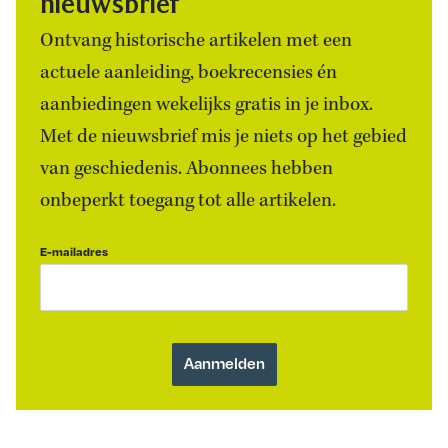
nieuwsbrief
Ontvang historische artikelen met een
actuele aanleiding, boekrecensies én
aanbiedingen wekelijks gratis in je inbox.
Met de nieuwsbrief mis je niets op het gebied
van geschiedenis. Abonnees hebben
onbeperkt toegang tot alle artikelen.
E-mailadres