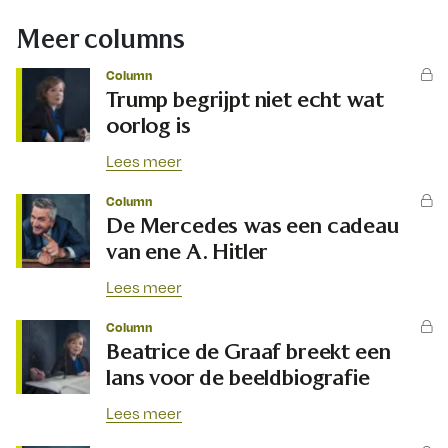
Meer columns
Column
Trump begrijpt niet echt wat
oorlog is
Lees meer
Column
De Mercedes was een cadeau
van ene A. Hitler
Lees meer
Column
Beatrice de Graaf breekt een
lans voor de beeldbiografie
Lees meer