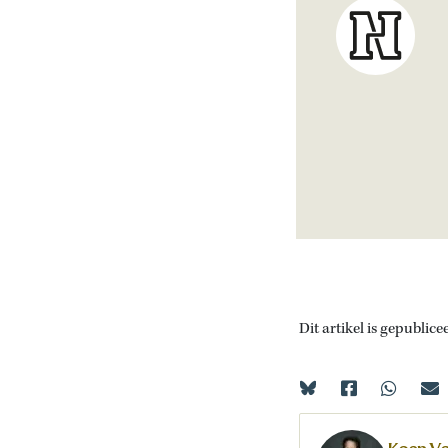
Dit artikel is gepublice