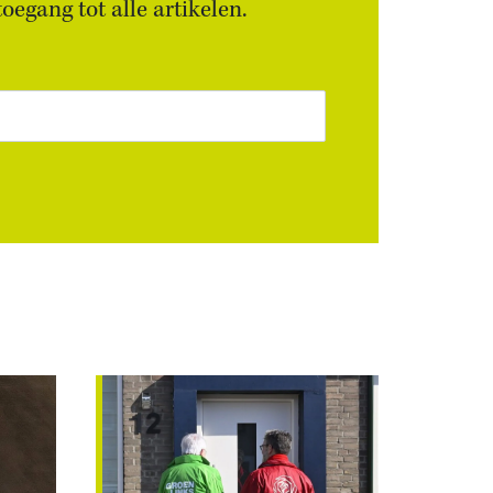
egang tot alle artikelen.