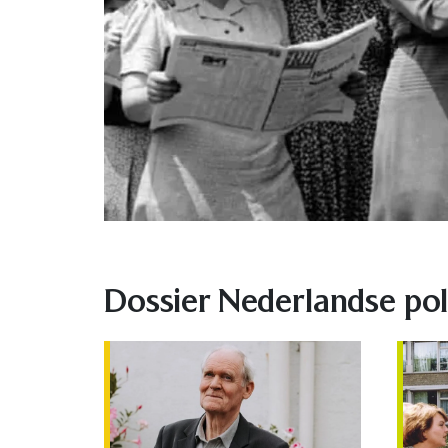
Dossier Nederlandse pol