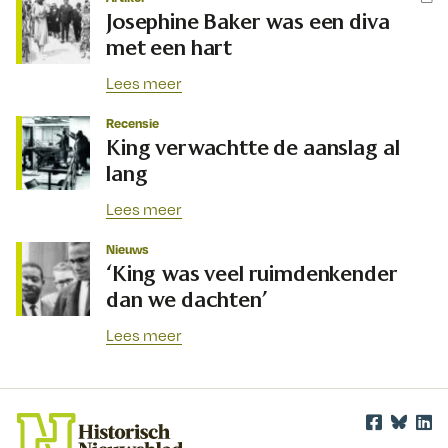
Josephine Baker was een diva
met een hart
Lees meer
Recensie
King verwachtte de aanslag al
lang
Lees meer
Nieuws
‘King was veel ruimdenkender
dan we dachten’
Lees meer