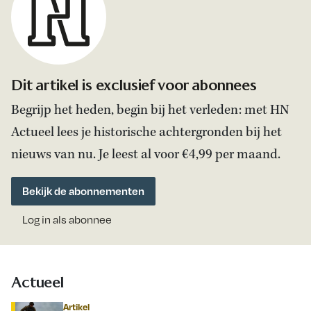
Dit artikel is exclusief voor abonnees
Begrijp het heden, begin bij het verleden: met HN
Actueel lees je historische achtergronden bij het
nieuws van nu. Je leest al voor €4,99 per maand.
Bekijk de abonnementen
Log in als abonnee
Actueel
Artikel