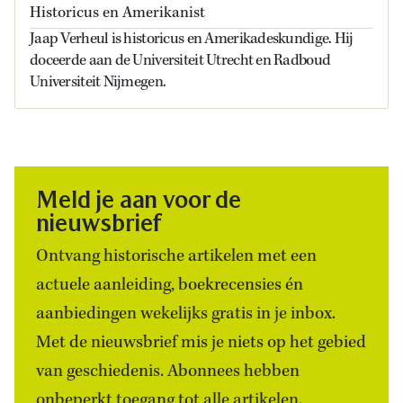
Historicus en Amerikanist
Jaap Verheul is historicus en Amerikadeskundige. Hij
doceerde aan de Universiteit Utrecht en Radboud
Universiteit Nijmegen.
Meld je aan voor de
nieuwsbrief
Ontvang historische artikelen met een
actuele aanleiding, boekrecensies én
aanbiedingen wekelijks gratis in je inbox.
Met de nieuwsbrief mis je niets op het gebied
van geschiedenis. Abonnees hebben
onbeperkt toegang tot alle artikelen.