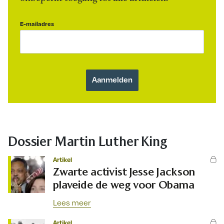
E-mailadres
Dossier Martin Luther King
Artikel
Zwarte activist Jesse Jackson
plaveide de weg voor Obama
Lees meer
Artikel