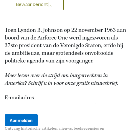
Bewaar bericht
Toen Lyndon B. Johnson op 22 november 1963 aan
boord van de Airforce One werd ingezworen als
37ste president van de Verenigde Staten, erfde hij
de ambitieuze, maar grotendeels onvoltooide
politieke agenda van zijn voorganger.
Meer lezen over de strijd om burgerrechten in
Amerika? Schrijf u in voor onze gratis nieuwsbrief.
E-mailadres
Ontvang historische artikelen, nieuws, boekrecensies en