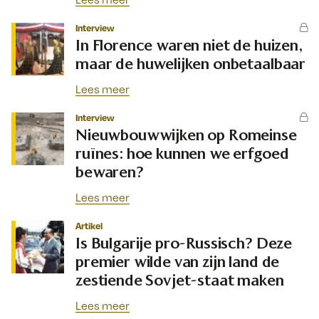
Interview
In Florence waren niet de huizen,
maar de huwelijken onbetaalbaar
Lees meer
Interview
Nieuwbouwwijken op Romeinse
ruïnes: hoe kunnen we erfgoed
bewaren?
Lees meer
Artikel
Is Bulgarije pro-Russisch? Deze
premier wilde van zijn land de
zestiende Sovjet-staat maken
Lees meer