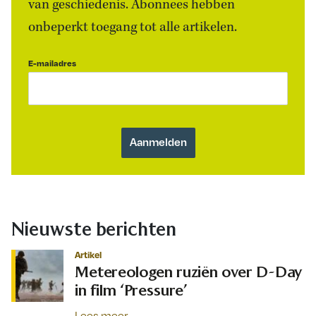
van geschiedenis. Abonnees hebben
onbeperkt toegang tot alle artikelen.
E-mailadres
Nieuwste berichten
Artikel
Metereologen ruziën over D-Day
in film ‘Pressure’
Lees meer