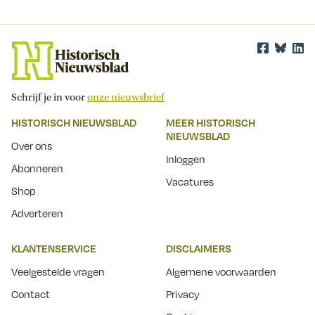
Schrijf je in voor
onze nieuwsbrief
HISTORISCH NIEUWSBLAD
MEER HISTORISCH
NIEUWSBLAD
Over ons
Inloggen
Abonneren
Vacatures
Shop
Adverteren
KLANTENSERVICE
DISCLAIMERS
Veelgestelde vragen
Algemene voorwaarden
Contact
Privacy