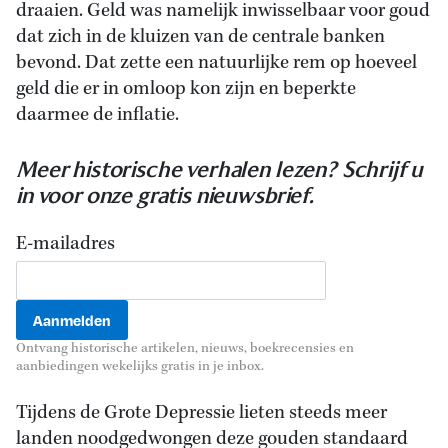
draaien. Geld was namelijk inwisselbaar voor goud
dat zich in de kluizen van de centrale banken
bevond. Dat zette een natuurlijke rem op hoeveel
geld die er in omloop kon zijn en beperkte
daarmee de inflatie.
Meer historische verhalen lezen? Schrijf u
in voor onze gratis nieuwsbrief.
E-mailadres
Ontvang historische artikelen, nieuws, boekrecensies en
aanbiedingen wekelijks gratis in je inbox.
Tijdens de Grote Depressie lieten steeds meer
landen noodgedwongen deze gouden standaard