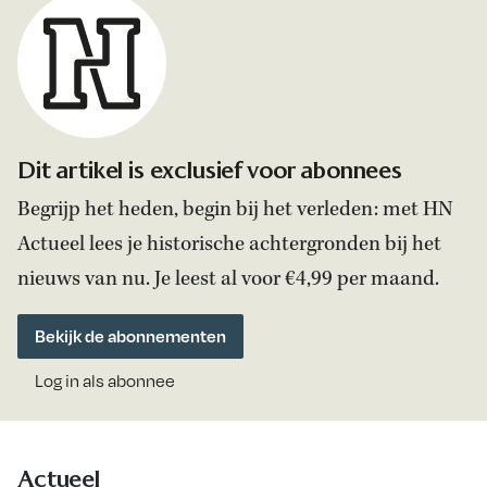
Dit artikel is exclusief voor abonnees
Begrijp het heden, begin bij het verleden: met HN
Actueel lees je historische achtergronden bij het
nieuws van nu. Je leest al voor €4,99 per maand.
Bekijk de abonnementen
Log in als abonnee
Actueel