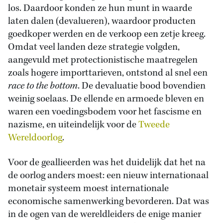
los. Daardoor konden ze hun munt in waarde
laten dalen (devalueren), waardoor producten
goedkoper werden en de verkoop een zetje kreeg.
Omdat veel landen deze strategie volgden,
aangevuld met protectionistische maatregelen
zoals hogere importtarieven, ontstond al snel een
race to the bottom
. De devaluatie bood bovendien
weinig soelaas. De ellende en armoede bleven en
waren een voedingsbodem voor het fascisme en
nazisme, en uiteindelijk voor de
Tweede
Wereldoorlog
.
Voor de geallieerden was het duidelijk dat het na
de oorlog anders moest: een nieuw internationaal
monetair systeem moest internationale
economische samenwerking bevorderen. Dat was
in de ogen van de wereldleiders de enige manier