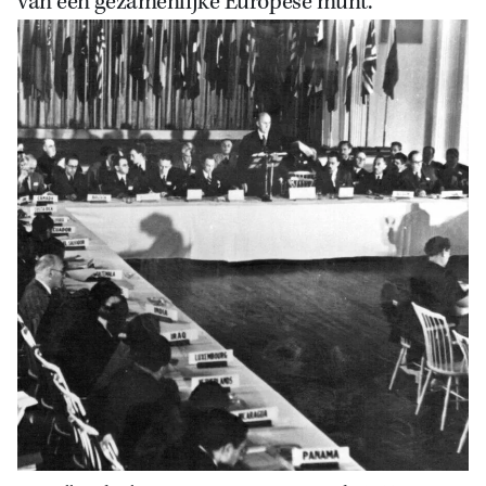
van een gezamenlijke Europese munt.