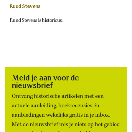
Ruud Stevens
Ruud Stevens is historicus.
Meld je aan voor de
nieuwsbrief
Ontvang historische artikelen met een
actuele aanleiding, boekrecensies én
aanbiedingen wekelijks gratis in je inbox.
Met de nieuwsbrief mis je niets op het gebied