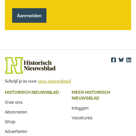
Schrijf je in voor
onze nieuwsbrief
HISTORISCH NIEUWSBLAD
MEER HISTORISCH
NIEUWSBLAD
Over ons
Inloggen
Abonneren
Vacatures
Shop
Adverteren