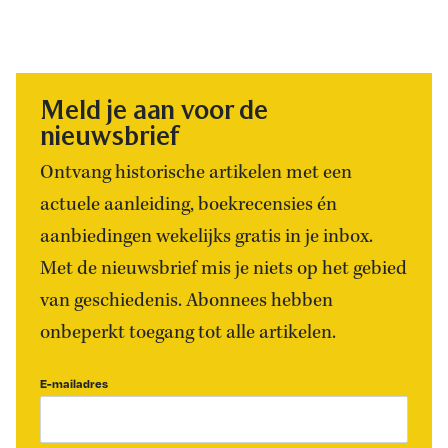
Meld je aan voor de
nieuwsbrief
Ontvang historische artikelen met een
actuele aanleiding, boekrecensies én
aanbiedingen wekelijks gratis in je inbox.
Met de nieuwsbrief mis je niets op het gebied
van geschiedenis. Abonnees hebben
onbeperkt toegang tot alle artikelen.
E-mailadres