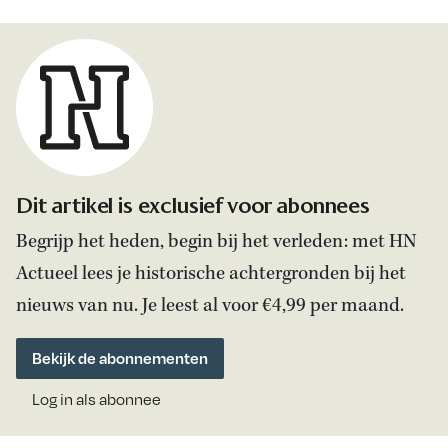
boek Europa ontwaakt!
Dit artikel is exclusief voor abonnees
Begrijp het heden, begin bij het verleden: met HN
Actueel lees je historische achtergronden bij het
nieuws van nu. Je leest al voor €4,99 per maand.
Bekijk de abonnementen
Log in als abonnee