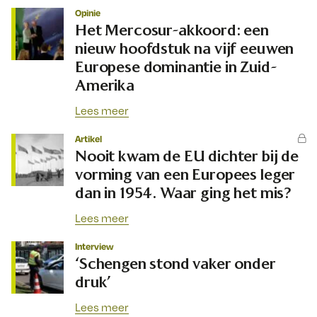
Opinie
Het Mercosur-akkoord: een
nieuw hoofdstuk na vijf eeuwen
Europese dominantie in Zuid-
Amerika
Lees meer
Artikel
Nooit kwam de EU dichter bij de
vorming van een Europees leger
dan in 1954. Waar ging het mis?
Lees meer
Interview
‘Schengen stond vaker onder
druk’
Lees meer