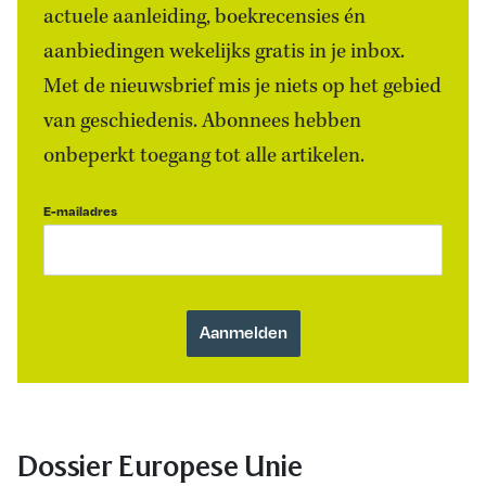
actuele aanleiding, boekrecensies én
aanbiedingen wekelijks gratis in je inbox.
Met de nieuwsbrief mis je niets op het gebied
van geschiedenis. Abonnees hebben
onbeperkt toegang tot alle artikelen.
E-mailadres
Dossier Europese Unie