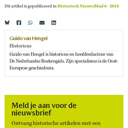
Dit artikel is gepubliceerd in
Historisch Nieuwsblad 6 - 2018
Guido van Hengel
Historicus
Guido van Hengel is historicus en hoofdredacteur van
De Nederlandse Boekengids. Zijn specialisme is de Oost-
Europese geschiedenis.
Meld je aan voor de
nieuwsbrief
Ontvang historische artikelen met een