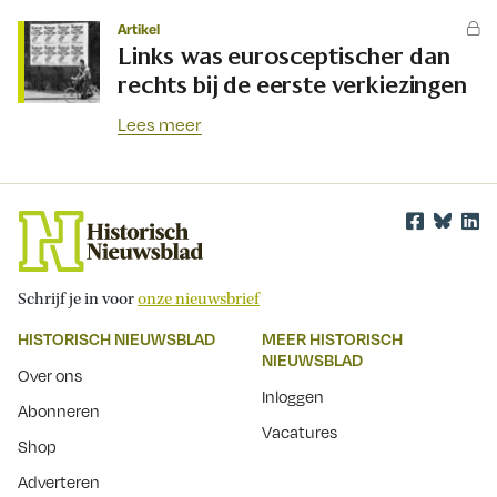
Artikel
Links was eurosceptischer dan
rechts bij de eerste verkiezingen
Lees meer
Schrijf je in voor
onze nieuwsbrief
HISTORISCH NIEUWSBLAD
MEER HISTORISCH
NIEUWSBLAD
Over ons
Inloggen
Abonneren
Vacatures
Shop
Adverteren