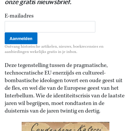
onze gratis nieuwsbrief.
E-mailadres
Ontvang historische artikelen, nieuws, boekrecensies en
aanbiedingen wekelijks gratis in je inbox.
Deze tegenstelling tussen de pragmatische,
technocratische EU enerzijds en cultureel-
bombastische ideologen tovert een oude geest uit
de fles, en wel die van de Europese geest van het
Interbellum. Wie de identiteitscrisis van de laatste
jaren wil begrijpen, moet rondtasten in de
duisternis van de jaren twintig en dertig.