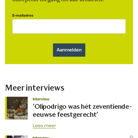
E-mailadres
Meer interviews
Interview
‘Olipodrigo was hét zeventiende-
eeuwse feestgerecht’
Lees meer
Interview