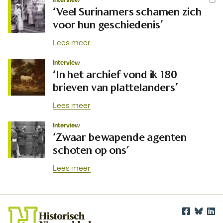
‘Veel Surinamers schamen zich
voor hun geschiedenis’
Lees meer
Interview
‘In het archief vond ik 180
brieven van plattelanders’
Lees meer
Interview
‘Zwaar bewapende agenten
schoten op ons’
Lees meer