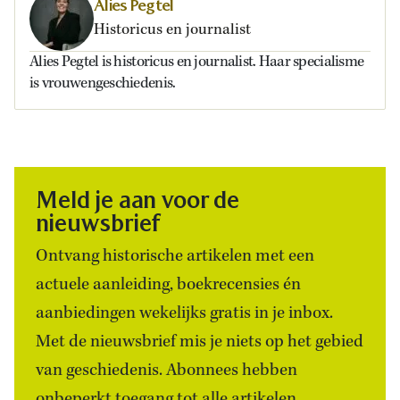
Alies Pegtel
Historicus en journalist
Alies Pegtel is historicus en journalist. Haar specialisme
is vrouwengeschiedenis.
Meld je aan voor de
nieuwsbrief
Ontvang historische artikelen met een
actuele aanleiding, boekrecensies én
aanbiedingen wekelijks gratis in je inbox.
Met de nieuwsbrief mis je niets op het gebied
van geschiedenis. Abonnees hebben
onbeperkt toegang tot alle artikelen.