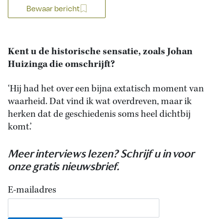
Bewaar bericht
Kent u de historische sensatie, zoals Johan
Huizinga die omschrijft?
‘Hij had het over een bijna extatisch moment van
waarheid. Dat vind ik wat overdreven, maar ik
herken dat de geschiedenis soms heel dichtbij
komt.’
Meer interviews lezen? Schrijf u in voor
onze gratis nieuwsbrief.
E-mailadres