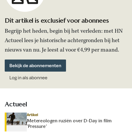
Dit artikel is exclusief voor abonnees
Begrijp het heden, begin bij het verleden: met HN
Actueel lees je historische achtergronden bij het
nieuws van nu. Je leest al voor €4,99 per maand.
Bekijk de abonnementen
Log in als abonnee
Actueel
Artikel
Metereologen ruziën over D-Day in film
‘Pressure’