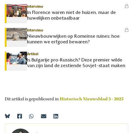
Interview
In Florence waren niet de huizen, maar de
huwelijken onbetaalbaar
Interview
Nieuwbouwwijken op Romeinse ruïnes: hoe
kunnen we erfgoed bewaren?
Artikel
Is Bulgarije pro-Russisch? Deze premier wilde
van zijn land de zestiende Sovjet-staat maken
Dit artikel is gepubliceerd in
Historisch Nieuwsblad 3 - 2025