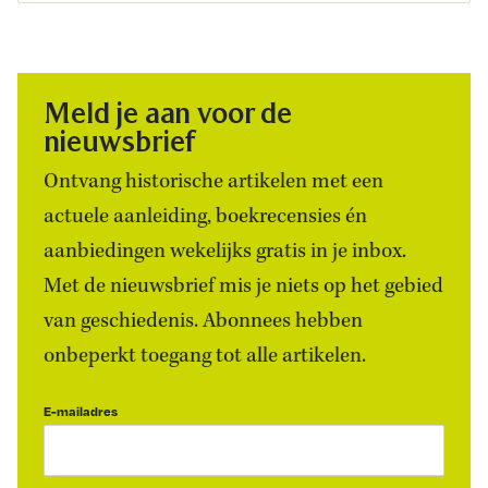
Meld je aan voor de
nieuwsbrief
Ontvang historische artikelen met een
actuele aanleiding, boekrecensies én
aanbiedingen wekelijks gratis in je inbox.
Met de nieuwsbrief mis je niets op het gebied
van geschiedenis. Abonnees hebben
onbeperkt toegang tot alle artikelen.
E-mailadres