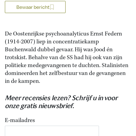
Bewaar bericht
De Oostenrijkse psychoanalyticus Ernst Federn
(1914-2007) liep in concentratiekamp
Buchenwald dubbel gevaar. Hij was Jood én
trotskist. Behalve van de SS had hij ook van zijn
politieke medegevangenen te duchten. Stalinisten
domineerden het zelfbestuur van de gevangenen
in de kampen.
Meer recensies lezen? Schrijf u in voor
onze gratis nieuwsbrief.
E-mailadres