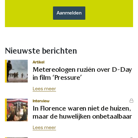
Nieuwste berichten
Artikel
Metereologen ruziën over D-Day
in film ‘Pressure’
Lees meer
Interview
In Florence waren niet de huizen,
maar de huwelijken onbetaalbaar
Lees meer