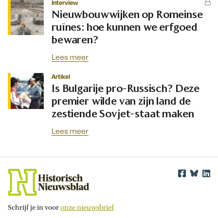
Interview
Nieuwbouwwijken op Romeinse
ruïnes: hoe kunnen we erfgoed
bewaren?
Lees meer
Artikel
Is Bulgarije pro-Russisch? Deze
premier wilde van zijn land de
zestiende Sovjet-staat maken
Lees meer
Schrijf je in voor
onze nieuwsbrief