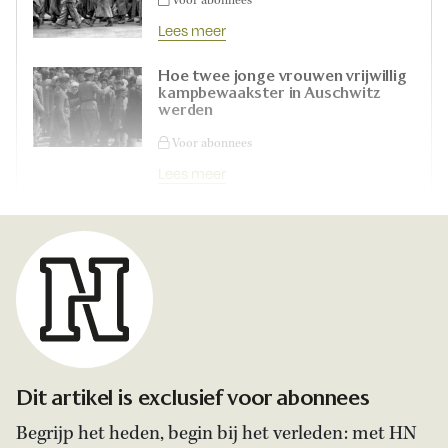
Voor abonnees
Lees meer
Hoe twee jonge vrouwen vrijwillig
kampbewaakster in Auschwitz
werden
Voor abonnees
Lees meer
Dit artikel is exclusief voor abonnees
Begrijp het heden, begin bij het verleden: met HN