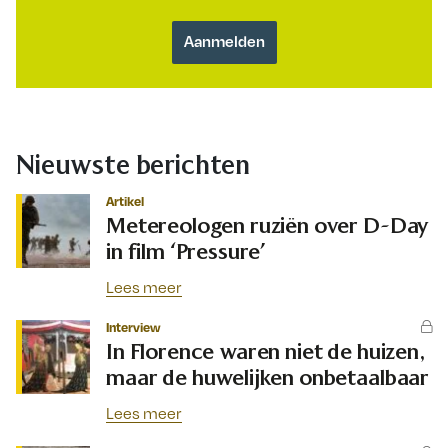
Nieuwste berichten
Artikel
Metereologen ruziën over D-Day
in film ‘Pressure’
Lees meer
Interview
In Florence waren niet de huizen,
maar de huwelijken onbetaalbaar
Lees meer