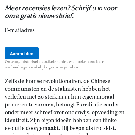
Meer recensies lezen? Schrijf u in voor
onze gratis nieuwsbrief.
E-mailadres
Ontvang historische artikelen, nieuws, boekrecensies en
aanbiedingen wekelijks gratis in je inbox.
Zelfs de Franse revolutionairen, de Chinese
communisten en de stalinisten hebben het
verleden niet zo sterk naar hun eigen moraal
proberen te vormen, betoogt Furedi, die eerder
onder meer schreef over onderwijs, opvoeding en
identiteit. Zijn eigen ideeën hebben een flinke
evolutie doorgemaakt. Hij begon als trotskist,