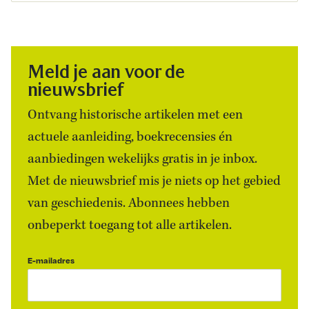
Meld je aan voor de
nieuwsbrief
Ontvang historische artikelen met een
actuele aanleiding, boekrecensies én
aanbiedingen wekelijks gratis in je inbox.
Met de nieuwsbrief mis je niets op het gebied
van geschiedenis. Abonnees hebben
onbeperkt toegang tot alle artikelen.
E-mailadres