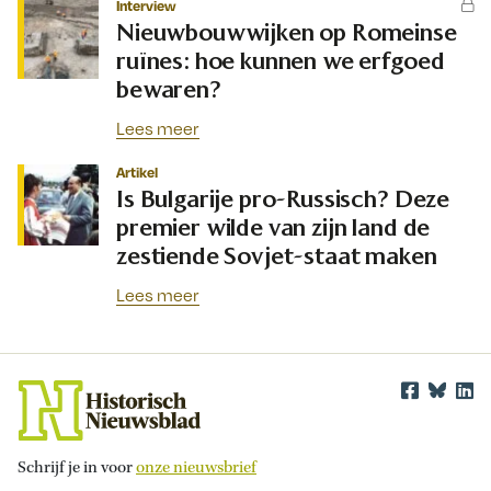
Interview
Nieuwbouwwijken op Romeinse
ruïnes: hoe kunnen we erfgoed
bewaren?
Lees meer
Artikel
Is Bulgarije pro-Russisch? Deze
premier wilde van zijn land de
zestiende Sovjet-staat maken
Lees meer
Schrijf je in voor
onze nieuwsbrief