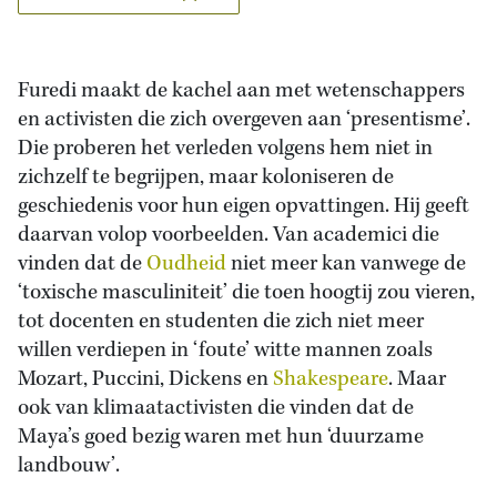
Furedi maakt de kachel aan met wetenschappers
en activisten die zich overgeven aan ‘presentisme’.
Die proberen het verleden volgens hem niet in
zichzelf te begrijpen, maar koloniseren de
geschiedenis voor hun eigen opvattingen. Hij geeft
daarvan volop voorbeelden. Van academici die
vinden dat de
Oudheid
niet meer kan vanwege de
‘toxische masculiniteit’ die toen hoogtij zou vieren,
tot docenten en studenten die zich niet meer
willen verdiepen in ‘foute’ witte mannen zoals
Mozart, Puccini, Dickens en
Shakespeare
. Maar
ook van klimaatactivisten die vinden dat de
Maya’s goed bezig waren met hun ‘duurzame
landbouw’.