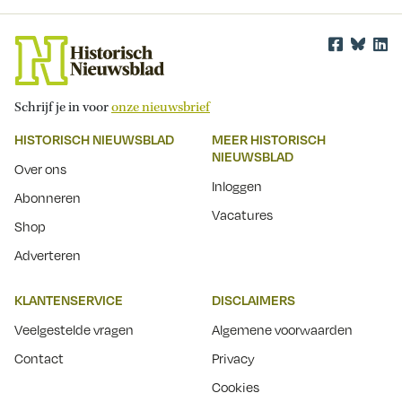
Schrijf je in voor
onze nieuwsbrief
HISTORISCH NIEUWSBLAD
MEER HISTORISCH
NIEUWSBLAD
Over ons
Inloggen
Abonneren
Vacatures
Shop
Adverteren
KLANTENSERVICE
DISCLAIMERS
Veelgestelde vragen
Algemene voorwaarden
Contact
Privacy
Cookies