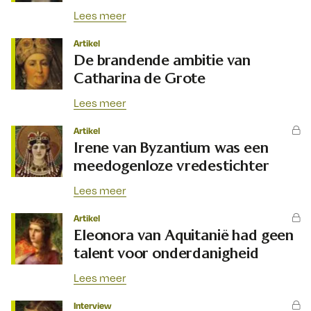
Lees meer
Artikel
De brandende ambitie van
Catharina de Grote
Lees meer
Artikel
Irene van Byzantium was een
meedogenloze vredestichter
Lees meer
Artikel
Eleonora van Aquitanië had geen
talent voor onderdanigheid
Lees meer
Interview