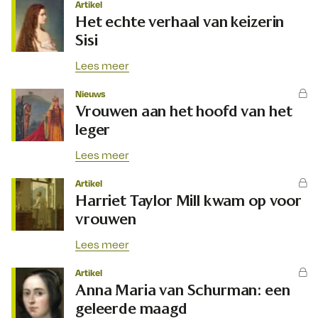
Artikel
Het echte verhaal van keizerin
Sisi
Lees meer
Nieuws
Vrouwen aan het hoofd van het
leger
Lees meer
Artikel
Harriet Taylor Mill kwam op voor
vrouwen
Lees meer
Artikel
Anna Maria van Schurman: een
geleerde maagd