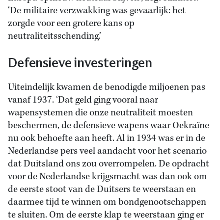
‘De militaire verzwakking was gevaarlijk: het
zorgde voor een grotere kans op
neutraliteitsschending.’
Defensieve investeringen
Uiteindelijk kwamen de benodigde miljoenen pas
vanaf 1937. ‘Dat geld ging vooral naar
wapensystemen die onze neutraliteit moesten
beschermen, de defensieve wapens waar Oekraïne
nu ook behoefte aan heeft. Al in 1934 was er in de
Nederlandse pers veel aandacht voor het scenario
dat Duitsland ons zou overrompelen. De opdracht
voor de Nederlandse krijgsmacht was dan ook om
de eerste stoot van de Duitsers te weerstaan en
daarmee tijd te winnen om bondgenootschappen
te sluiten. Om de eerste klap te weerstaan ging er