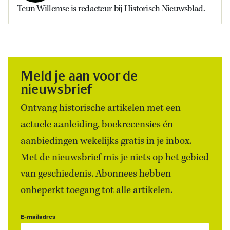
Teun Willemse is redacteur bij Historisch Nieuwsblad.
Meld je aan voor de
nieuwsbrief
Ontvang historische artikelen met een
actuele aanleiding, boekrecensies én
aanbiedingen wekelijks gratis in je inbox.
Met de nieuwsbrief mis je niets op het gebied
van geschiedenis. Abonnees hebben
onbeperkt toegang tot alle artikelen.
E-mailadres