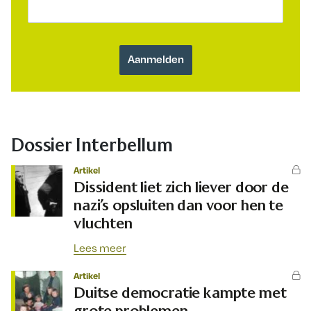
Dossier Interbellum
Artikel
Dissident liet zich liever door de
nazi’s opsluiten dan voor hen te
vluchten
Lees meer
Artikel
Duitse democratie kampte met
grote problemen