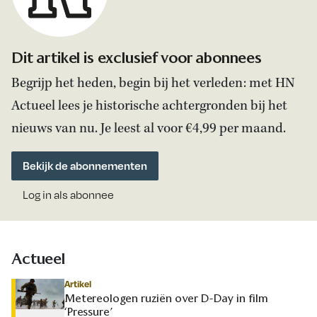
Dit artikel is exclusief voor abonnees
Begrijp het heden, begin bij het verleden: met HN
Actueel lees je historische achtergronden bij het
nieuws van nu. Je leest al voor €4,99 per maand.
Bekijk de abonnementen
Log in als abonnee
Actueel
Artikel
Metereologen ruziën over D-Day in film
‘Pressure’