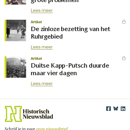
Lees meer
Artikel
De zinloze bezetting van het
Ruhrgebied
Lees meer
Artikel
Duitse Kapp-Putsch duurde
maar vier dagen
Lees meer
Schrijf je in voor
onze nieuwsbrief