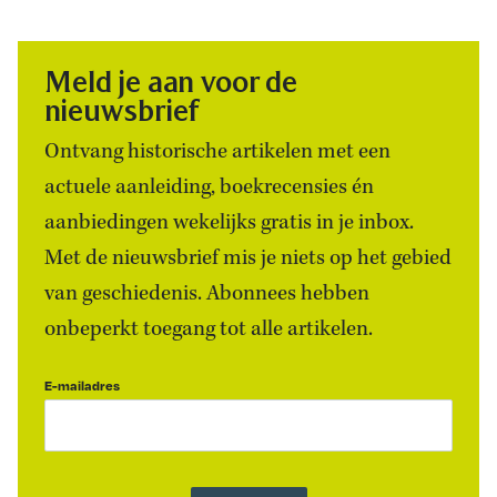
Meld je aan voor de
nieuwsbrief
Ontvang historische artikelen met een
actuele aanleiding, boekrecensies én
aanbiedingen wekelijks gratis in je inbox.
Met de nieuwsbrief mis je niets op het gebied
van geschiedenis. Abonnees hebben
onbeperkt toegang tot alle artikelen.
E-mailadres