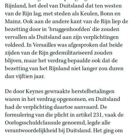
Rijnland, het deel van Duitsland dat ten westen
van de Rijn lag, met steden als Keulen, Bonn en
Mainz. Ook aan de andere kant van de Rijn liep de
bezetting door in ‘bruggenhoofden’ die zouden
vervallen als Duitsland aan zijn verplichtingen
voldeed. In Versailles was afgesproken dat beide
zijden van de Rijn gedemilitariseerd zouden
blijven, maar het verdrag bepaalde ook dat de
bezetting van het Rijnland niet langer zou duren
dan vijftien jaar.
De door Keynes gewraakte herstelbetalingen
waren in het verdrag opgenomen, en Duitsland
had de verplichting daartoe aanvaard. De
formulering van die plicht in artikel 231, vaak de
Oorlogsschuldclausule genoemd, legde alle
verantwoordelijkheid bij Duitsland. Het ging om