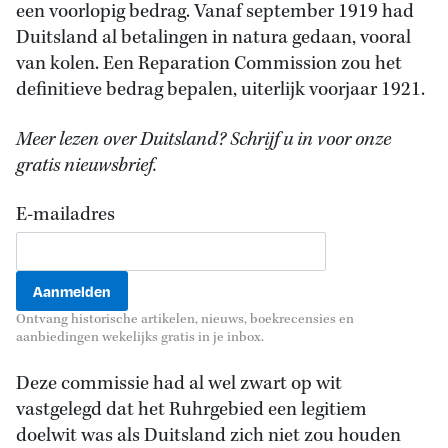
een voorlopig bedrag. Vanaf september 1919 had
Duitsland al betalingen in natura gedaan, vooral
van kolen. Een Reparation Commission zou het
definitieve bedrag bepalen, uiterlijk voorjaar 1921.
Meer lezen over Duitsland? Schrijf u in voor onze
gratis nieuwsbrief.
E-mailadres
Ontvang historische artikelen, nieuws, boekrecensies en
aanbiedingen wekelijks gratis in je inbox.
Deze commissie had al wel zwart op wit
vastgelegd dat het Ruhrgebied een legitiem
doelwit was als Duitsland zich niet zou houden