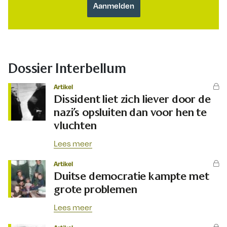
Dossier Interbellum
Artikel
Dissident liet zich liever door de
nazi’s opsluiten dan voor hen te
vluchten
Lees meer
Artikel
Duitse democratie kampte met
grote problemen
Lees meer