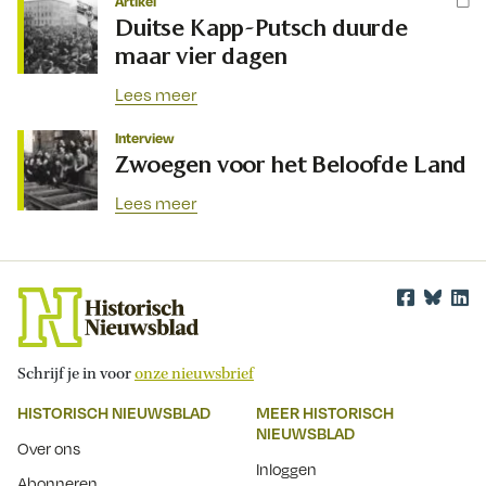
Artikel
Duitse Kapp-Putsch duurde
maar vier dagen
Lees meer
Interview
Zwoegen voor het Beloofde Land
Lees meer
Schrijf je in voor
onze nieuwsbrief
HISTORISCH NIEUWSBLAD
MEER HISTORISCH
NIEUWSBLAD
Over ons
Inloggen
Abonneren