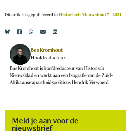
Dit artikel is gepubliceerd in
Historisch Nieuwsblad 7 - 2021
Bas Kromhout
Hoofdredacteur
Bas Kromhout is hoofdredacteur van Historisch
Nieuwsblad en werkt aan een biografie van de Zuid-
Afrikaanse apartheidspoliticus Hendrik Verwoerd.
Meld je aan voor de
nieuwsbrief