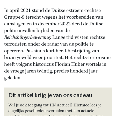
In april 2021 stond de Duitse extreem-rechtse
Gruppe-S terecht wegens het voorbereiden van
aanslagen en in december 2022 deed de Duitse
politie invallen bij leden van de
Reichsbürgerbewegung.
Lange tijd wisten rechtse
terroristen onder de radar van de politie te
opereren. Pas sinds kort heeft bestrijding van
bruin geweld weer prioriteit. Het rechts-terrorisme
heeft volgens historicus Florian Huber wortels in
de vroege jaren twintig, precies honderd jaar
geleden.
Dit artikel krijg je van ons cadeau
Wil je ook toegang tot HN Actueel? Hiermee lees je
dagelijks geschiedenisverhalen met een actuele