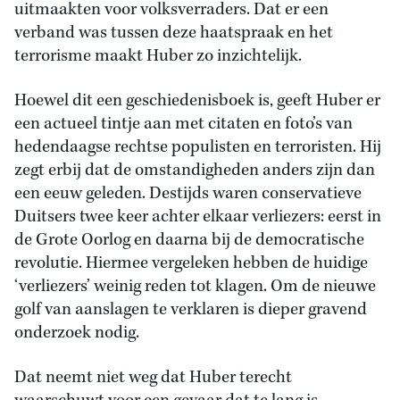
uitmaakten voor volksverraders. Dat er een
verband was tussen deze haatspraak en het
terrorisme maakt Huber zo inzichtelijk.
Hoewel dit een geschiedenisboek is, geeft Huber er
een actueel tintje aan met citaten en foto’s van
hedendaagse rechtse populisten en terroristen. Hij
zegt erbij dat de omstandigheden anders zijn dan
een eeuw geleden. Destijds waren conservatieve
Duitsers twee keer achter elkaar verliezers: eerst in
de Grote Oorlog en daarna bij de democratische
revolutie. Hiermee vergeleken hebben de huidige
‘verliezers’ weinig reden tot klagen. Om de nieuwe
golf van aanslagen te verklaren is dieper gravend
onderzoek nodig.
Dat neemt niet weg dat Huber terecht