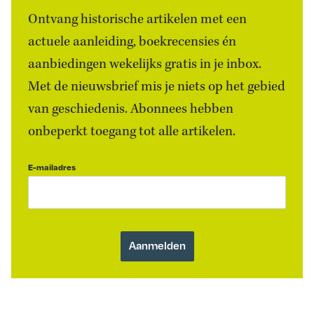
Ontvang historische artikelen met een
actuele aanleiding, boekrecensies én
aanbiedingen wekelijks gratis in je inbox.
Met de nieuwsbrief mis je niets op het gebied
van geschiedenis. Abonnees hebben
onbeperkt toegang tot alle artikelen.
E-mailadres