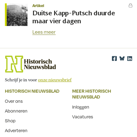
Artikel
Duitse Kapp-Putsch duurde
maar vier dagen
Lees meer
Schrijf je in voor
onze nieuwsbrief
HISTORISCH NIEUWSBLAD
MEER HISTORISCH
NIEUWSBLAD
Over ons
Inloggen
Abonneren
Vacatures
Shop
Adverteren