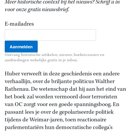
Meer historische context bij het nieuws? Schrijf u in
voor onze gratis nieuwsbrief.
E-mailadres
Ontvang historische artikelen, nieuws, boekrecensies en
aanbiedingen wekelijks gratis in je inbox.
Huber verweeft in deze geschiedenis een andere
verhaallijn, over de briljante politicus Walther
Rathenau. De wetenschap dat hij aan het eind van
het boek zal worden vermoord door terroristen
van OC zorgt voor een goede spanningsboog. En
passant lees je over de gepolariseerde politiek
tijdens de Weimar-jaren, toen reactionaire
parlementariërs hun democratische collega’s