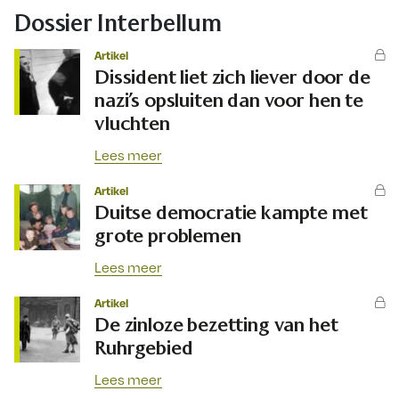
Dossier Interbellum
Artikel
Dissident liet zich liever door de
nazi’s opsluiten dan voor hen te
vluchten
Lees meer
Artikel
Duitse democratie kampte met
grote problemen
Lees meer
Artikel
De zinloze bezetting van het
Ruhrgebied
Lees meer