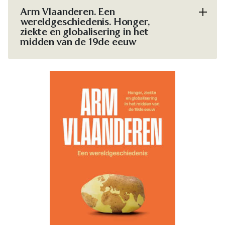
Arm Vlaanderen. Een
wereldgeschiedenis. Honger,
ziekte en globalisering in het
midden van de 19de eeuw