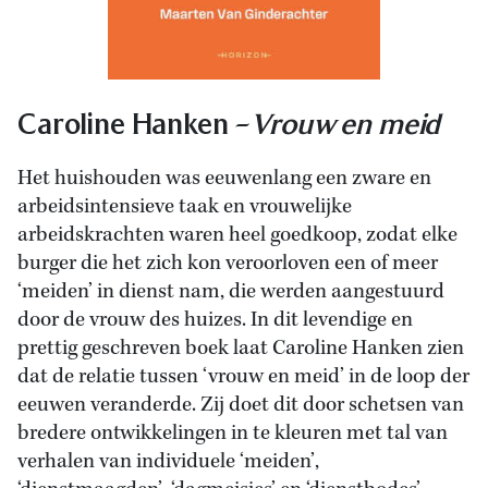
Caroline Hanken –
Vrouw en meid
Het huishouden was eeuwenlang een zware en
arbeidsintensieve taak en vrouwelijke
arbeidskrachten waren heel goedkoop, zodat elke
burger die het zich kon veroorloven een of meer
‘meiden’ in dienst nam, die werden aangestuurd
door de vrouw des huizes. In dit levendige en
prettig geschreven boek laat Caroline Hanken zien
dat de relatie tussen ‘vrouw en meid’ in de loop der
eeuwen veranderde. Zij doet dit door schetsen van
bredere ontwikkelingen in te kleuren met tal van
verhalen van individuele ‘meiden’,