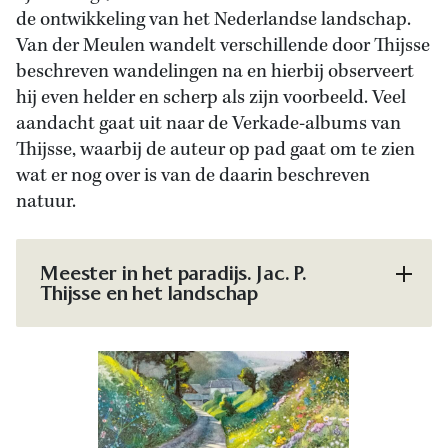
de ontwikkeling van het Nederlandse landschap.
Van der Meulen wandelt verschillende door Thijsse
beschreven wandelingen na en hierbij observeert
hij even helder en scherp als zijn voorbeeld. Veel
aandacht gaat uit naar de Verkade-albums van
Thijsse, waarbij de auteur op pad gaat om te zien
wat er nog over is van de daarin beschreven
natuur.
Meester in het paradijs. Jac. P.
Thijsse en het landschap