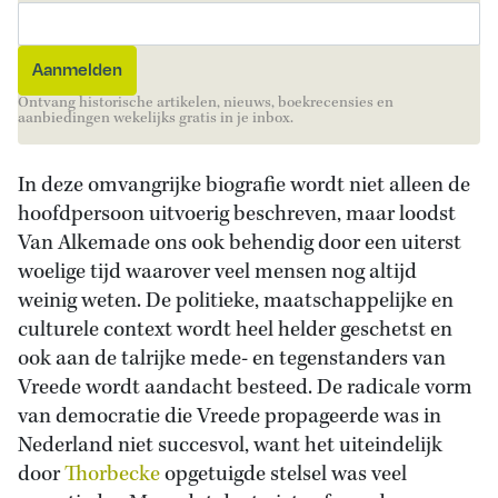
Ontvang historische artikelen, nieuws, boekrecensies en
aanbiedingen wekelijks gratis in je inbox.
In deze omvangrijke biografie wordt niet alleen de
hoofdpersoon uitvoerig beschreven, maar loodst
Van Alkemade ons ook behendig door een uiterst
woelige tijd waarover veel mensen nog altijd
weinig weten. De politieke, maatschappelijke en
culturele context wordt heel helder geschetst en
ook aan de talrijke mede- en tegenstanders van
Vreede wordt aandacht besteed. De radicale vorm
van democratie die Vreede propageerde was in
Nederland niet succesvol, want het uiteindelijk
door
Thorbecke
opgetuigde stelsel was veel