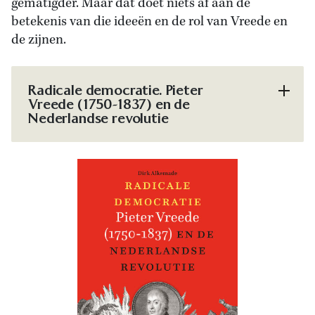
gematigder. Maar dat doet niets af aan de
betekenis van die ideeën en de rol van Vreede en
de zijnen.
Radicale democratie. Pieter
Vreede (1750-1837) en de
Nederlandse revolutie