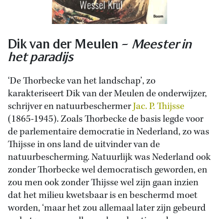
Dik van der Meulen –
Meester in
het paradijs
‘De Thorbecke van het landschap’, zo
karakteriseert Dik van der Meulen de onderwijzer,
schrijver en natuurbeschermer
Jac. P. Thijsse
(1865-1945). Zoals Thorbecke de basis legde voor
de parlementaire democratie in Nederland, zo was
Thijsse in ons land de uitvinder van de
natuurbescherming. Natuurlijk was Nederland ook
zonder Thorbecke wel democratisch geworden, en
zou men ook zonder Thijsse wel zijn gaan inzien
dat het milieu kwetsbaar is en beschermd moet
worden, ‘maar het zou allemaal later zijn gebeurd