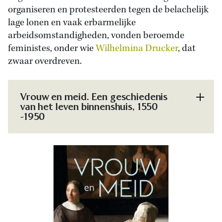
organiseren en protesteerden tegen de belachelijk
lage lonen en vaak erbarmelijke
arbeidsomstandigheden, vonden beroemde
feministes, onder wie
Wilhelmina Drucker
, dat
zwaar overdreven.
Vrouw en meid. Een geschiedenis
van het leven binnenshuis, 1550
-1950