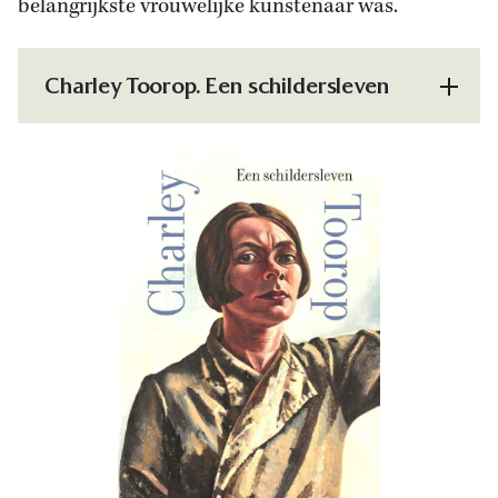
belangrijkste vrouwelijke kunstenaar was.
Charley Toorop. Een schildersleven