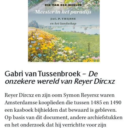
Gabri van Tussenbroek –
De
onzekere wereld van Reyer Dircxz
Reyer Dircxz en zijn oom Symon Reyersz waren
Amsterdamse kooplieden die tussen 1485 en 1490
een kasboek bijhielden dat bewaard is gebleven.
Op basis van dit document, andere archiefstukken
en het onderzoek dat hij verrichtte voor zijn