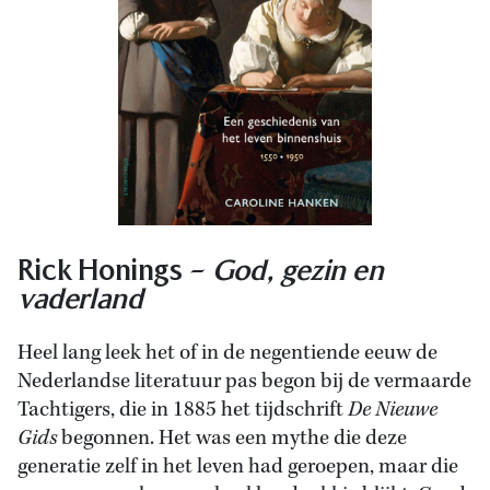
Rick Honings –
God, gezin en
vaderland
Heel lang leek het of in de negentiende eeuw de
Nederlandse literatuur pas begon bij de vermaarde
Tachtigers, die in 1885 het tijdschrift
De Nieuwe
Gids
begonnen. Het was een mythe die deze
generatie zelf in het leven had geroepen, maar die