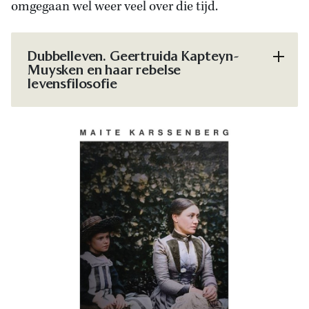
omgegaan wel weer veel over die tijd.
Dubbelleven. Geertruida Kapteyn-
Muysken en haar rebelse
levensfilosofie