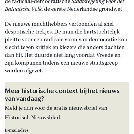
de radicaal-democratische
Staatsregeling voor het
Bataafsche Volk
, de eerste Nederlandse grondwet.
De nieuwe machthebbers vertoonden al snel
despotische trekjes. De man die hartstochtelijk
pleitte voor een radicale vorm van democratie kon
slecht tegen kritiek en kiezers die anders dachten
dan hij. Het duurde niet lang voordat Vreede en
zijn kompanen tijdens een nieuwe staatsgreep
werden afgezet.
Meer historische context bij het nieuws
van vandaag?
Meld je aan voor de gratis nieuwsbrief van
Historisch Nieuwsblad.
E-mailadres