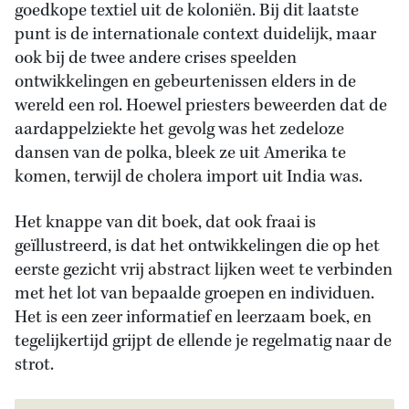
goedkope textiel uit de koloniën. Bij dit laatste
punt is de internationale context duidelijk, maar
ook bij de twee andere crises speelden
ontwikkelingen en gebeurtenissen elders in de
wereld een rol. Hoewel priesters beweerden dat de
aardappelziekte het gevolg was het zedeloze
dansen van de polka, bleek ze uit Amerika te
komen, terwijl de cholera import uit India was.
Het knappe van dit boek, dat ook fraai is
geïllustreerd, is dat het ontwikkelingen die op het
eerste gezicht vrij abstract lijken weet te verbinden
met het lot van bepaalde groepen en individuen.
Het is een zeer informatief en leerzaam boek, en
tegelijkertijd grijpt de ellende je regelmatig naar de
strot.