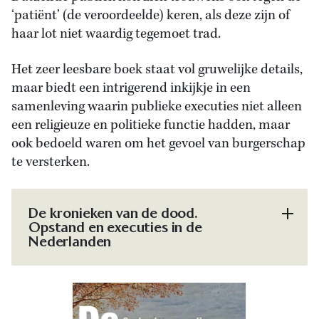
‘patiënt’ (de veroordeelde) keren, als deze zijn of
haar lot niet waardig tegemoet trad.
Het zeer leesbare boek staat vol gruwelijke details,
maar biedt een intrigerend inkijkje in een
samenleving waarin publieke executies niet alleen
een religieuze en politieke functie hadden, maar
ook bedoeld waren om het gevoel van burgerschap
te versterken.
De kronieken van de dood.
Opstand en executies in de
Nederlanden