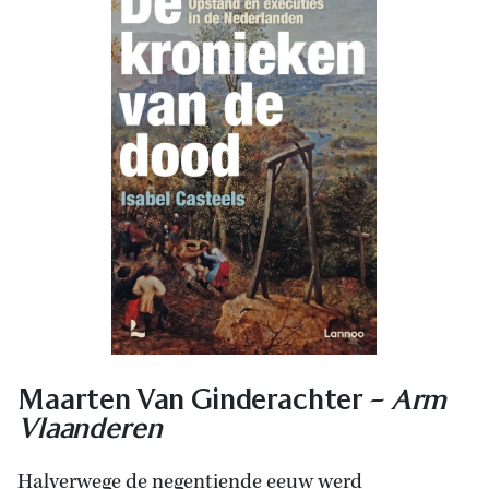
Maarten Van Ginderachter –
Arm
Vlaanderen
Halverwege de negentiende eeuw werd