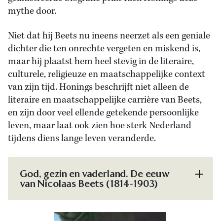
mythe door.
Niet dat hij Beets nu ineens neerzet als een geniale
dichter die ten onrechte vergeten en miskend is,
maar hij plaatst hem heel stevig in de literaire,
culturele, religieuze en maatschappelijke context
van zijn tijd. Honings beschrijft niet alleen de
literaire en maatschappelijke carrière van Beets,
en zijn door veel ellende getekende persoonlijke
leven, maar laat ook zien hoe sterk Nederland
tijdens diens lange leven veranderde.
God, gezin en vaderland. De eeuw
van Nicolaas Beets (1814-1903)