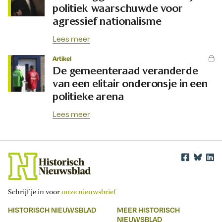
politiek waarschuwde voor
agressief nationalisme
Lees meer
Artikel
De gemeenteraad veranderde
van een elitair onderonsje in een
politieke arena
Lees meer
Schrijf je in voor
onze nieuwsbrief
HISTORISCH NIEUWSBLAD
MEER HISTORISCH
NIEUWSBLAD