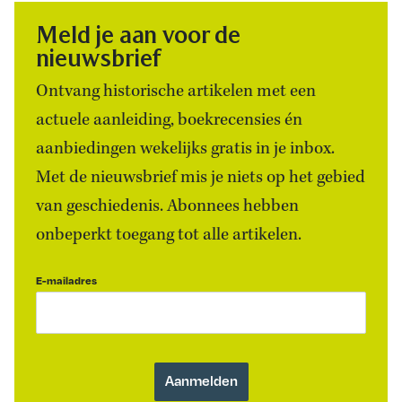
Meld je aan voor de
nieuwsbrief
Ontvang historische artikelen met een
actuele aanleiding, boekrecensies én
aanbiedingen wekelijks gratis in je inbox.
Met de nieuwsbrief mis je niets op het gebied
van geschiedenis. Abonnees hebben
onbeperkt toegang tot alle artikelen.
E-mailadres