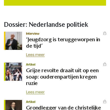
Dossier: Nederlandse politiek
Interview
‘Jeugdzorg is teruggeworpen in
de tijd’
Lees meer
Artikel
Grijze revolte draait uit op een
soap: ouderenpartijen kregen
ruzie
Lees meer
Artikel
Grondlegger van de christelijke