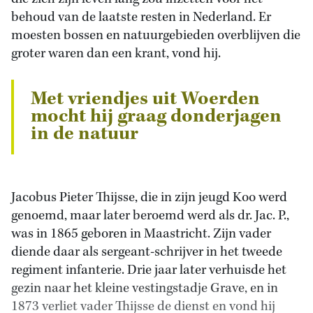
behoud van de laatste resten in Nederland. Er
moesten bossen en natuurgebieden overblijven die
groter waren dan een krant, vond hij.
Met vriendjes uit Woerden
mocht hij graag donderjagen
in de natuur
Jacobus Pieter Thijsse, die in zijn jeugd Koo werd
genoemd, maar later beroemd werd als dr. Jac. P.,
was in 1865 geboren in Maastricht. Zijn vader
diende daar als sergeant-schrijver in het tweede
regiment infanterie. Drie jaar later verhuisde het
gezin naar het kleine vestingstadje Grave, en in
1873 verliet vader Thijsse de dienst en vond hij