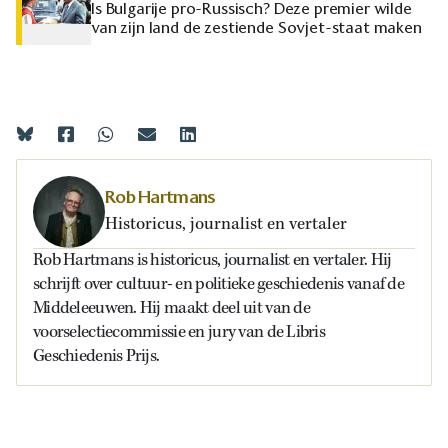
Is Bulgarije pro-Russisch? Deze premier wilde
van zijn land de zestiende Sovjet-staat maken
Rob Hartmans
Historicus, journalist en vertaler
Rob Hartmans is historicus, journalist en vertaler. Hij
schrijft over cultuur- en politieke geschiedenis vanaf de
Middeleeuwen. Hij maakt deel uit van de
voorselectiecommissie en jury van de Libris
Geschiedenis Prijs.