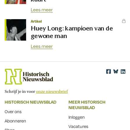
Lees meer
Artikel
Huey Long: kampioen van de
gewone man
Lees meer
Schrijf je in voor
onze nieuwsbrief
HISTORISCH NIEUWSBLAD
MEER HISTORISCH
NIEUWSBLAD
Over ons
Inloggen
Abonneren
Vacatures