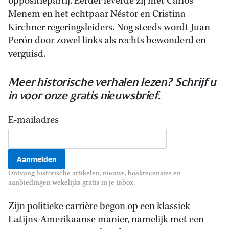
oppositiepartij. Eerder leverde zij met Carlos
Menem en het echtpaar Néstor en Cristina
Kirchner regeringsleiders. Nog steeds wordt Juan
Perón door zowel links als rechts bewonderd en
verguisd.
Meer historische verhalen lezen? Schrijf u
in voor onze gratis nieuwsbrief.
E-mailadres
Ontvang historische artikelen, nieuws, boekrecensies en
aanbiedingen wekelijks gratis in je inbox.
Zijn politieke carrière begon op een klassiek
Latijns-Amerikaanse manier, namelijk met een