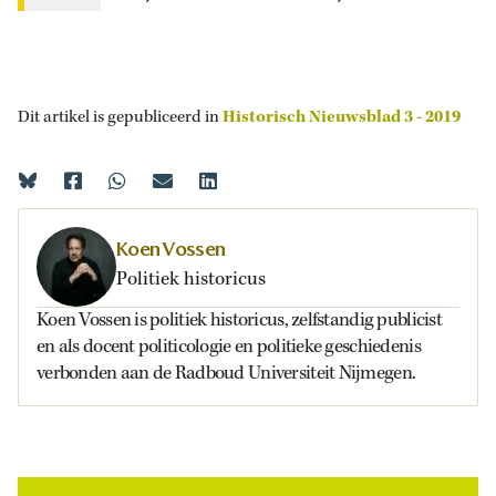
Dit artikel is gepubliceerd in
Historisch Nieuwsblad 3 - 2019
Koen Vossen
Politiek historicus
Koen Vossen is politiek historicus, zelfstandig publicist
en als docent politicologie en politieke geschiedenis
verbonden aan de Radboud Universiteit Nijmegen.