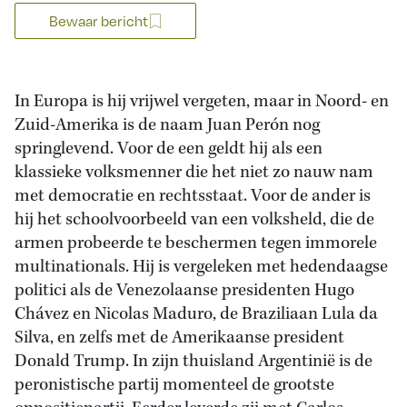
Bewaar bericht
In Europa is hij vrijwel vergeten, maar in Noord- en
Zuid-Amerika is de naam Juan Perón nog
springlevend. Voor de een geldt hij als een
klassieke volksmenner die het niet zo nauw nam
met democratie en rechtsstaat. Voor de ander is
hij het schoolvoorbeeld van een volksheld, die de
armen probeerde te beschermen tegen immorele
multinationals. Hij is vergeleken met hedendaagse
politici als de Venezolaanse presidenten Hugo
Chávez en Nicolas Maduro, de Braziliaan Lula da
Silva, en zelfs met de Amerikaanse president
Donald Trump. In zijn thuisland Argentinië is de
peronistische partij momenteel de grootste