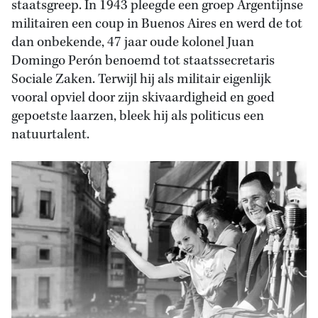
staatsgreep. In 1943 pleegde een groep Argentijnse
militairen een coup in Buenos Aires en werd de tot
dan onbekende, 47 jaar oude kolonel Juan
Domingo Perón benoemd tot staatssecretaris
Sociale Zaken. Terwijl hij als militair eigenlijk
vooral opviel door zijn skivaardigheid en goed
gepoetste laarzen, bleek hij als politicus een
natuurtalent.