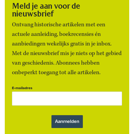
Meld je aan voor de
nieuwsbrief
Ontvang historische artikelen met een
actuele aanleiding, boekrecensies én
aanbiedingen wekelijks gratis in je inbox.
Met de nieuwsbrief mis je niets op het gebied
van geschiedenis. Abonnees hebben
onbeperkt toegang tot alle artikelen.
E-mailadres