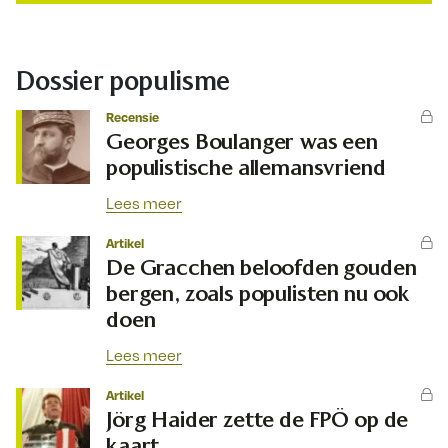
Dossier populisme
Recensie
Georges Boulanger was een
populistische allemansvriend
Lees meer
Artikel
De Gracchen beloofden gouden
bergen, zoals populisten nu ook
doen
Lees meer
Artikel
Jörg Haider zette de FPÖ op de
kaart