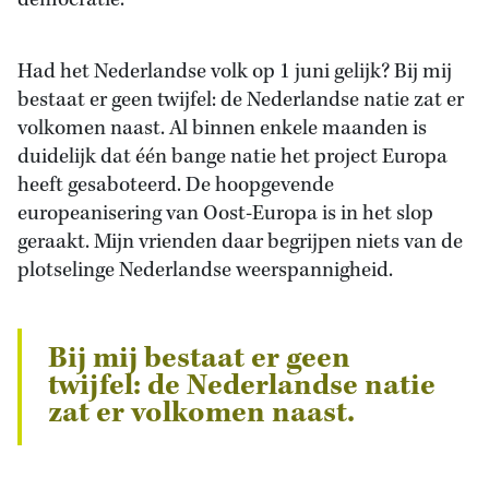
democratie.
Had het Nederlandse volk op 1 juni gelijk? Bij mij
bestaat er geen twijfel: de Nederlandse natie zat er
volkomen naast. Al binnen enkele maanden is
duidelijk dat één bange natie het project Europa
heeft gesaboteerd. De hoopgevende
europeanisering van Oost-Europa is in het slop
geraakt. Mijn vrienden daar begrijpen niets van de
plotselinge Nederlandse weerspannigheid.
Bij mij bestaat er geen
twijfel: de Nederlandse natie
zat er volkomen naast.