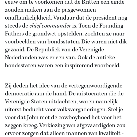
eeuw om te voorkomen dat de Britten een einde
zouden maken aan de pasgewonnen
onafhankelijkheid. Vandaar dat de president nog
steeds de
chief commander
is. Toen de Founding
Fathers de grondwet opstelden, zochten ze naar
voorbeelden van bondsstaten. Die waren niet dik
gezaaid. De Republiek van de Verenigde
Nederlanden was er een van. Ook de antieke
bondsstaten waren een inspirerend voorbeeld.
Zij deden het idee van de vertegenwoordigende
democratie aan de hand. De aristocraten die de
Verenigde Staten uitdachten, waren namelijk
uiterst beducht voor volksvergaderingen. Stel je
voor dat John met de cowboyhoed het voor het
zeggen kreeg. Verkiezing van afgevaardigden zou
ervoor zorgen dat alleen mannen van kwaliteit -