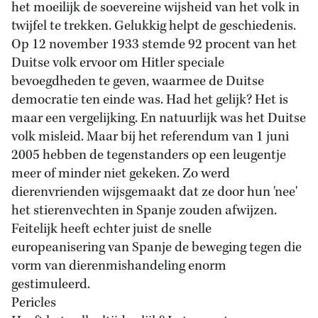
het moeilijk de soevereine wijsheid van het volk in
twijfel te trekken. Gelukkig helpt de geschiedenis.
Op 12 november 1933 stemde 92 procent van het
Duitse volk ervoor om Hitler speciale
bevoegdheden te geven, waarmee de Duitse
democratie ten einde was. Had het gelijk? Het is
maar een vergelijking. En natuurlijk was het Duitse
volk misleid. Maar bij het referendum van 1 juni
2005 hebben de tegenstanders op een leugentje
meer of minder niet gekeken. Zo werd
dierenvrienden wijsgemaakt dat ze door hun 'nee'
het stierenvechten in Spanje zouden afwijzen.
Feitelijk heeft echter juist de snelle
europeanisering van Spanje de beweging tegen die
vorm van dierenmishandeling enorm
gestimuleerd.
Pericles