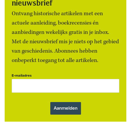
nieuwsbrief
Ontvang historische artikelen met een
actuele aanleiding, boekrecensies én
aanbiedingen wekelijks gratis in je inbox.
Met de nieuwsbrief mis je niets op het gebied
van geschiedenis. Abonnees hebben
onbeperkt toegang tot alle artikelen.
E-mailadres