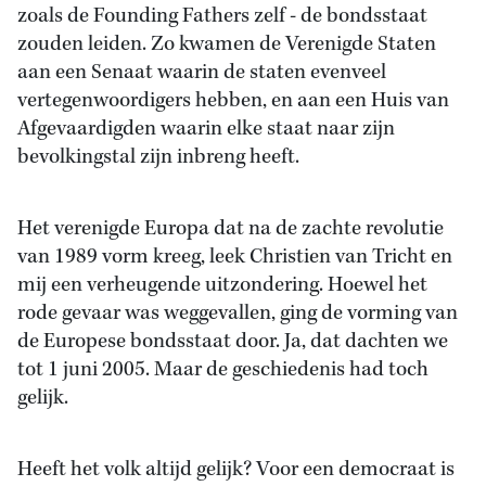
zoals de Founding Fathers zelf - de bondsstaat
zouden leiden. Zo kwamen de Verenigde Staten
aan een Senaat waarin de staten evenveel
vertegenwoordigers hebben, en aan een Huis van
Afgevaardigden waarin elke staat naar zijn
bevolkingstal zijn inbreng heeft.
Het verenigde Europa dat na de zachte revolutie
van 1989 vorm kreeg, leek Christien van Tricht en
mij een verheugende uitzondering. Hoewel het
rode gevaar was weggevallen, ging de vorming van
de Europese bondsstaat door. Ja, dat dachten we
tot 1 juni 2005. Maar de geschiedenis had toch
gelijk.
Heeft het volk altijd gelijk? Voor een democraat is