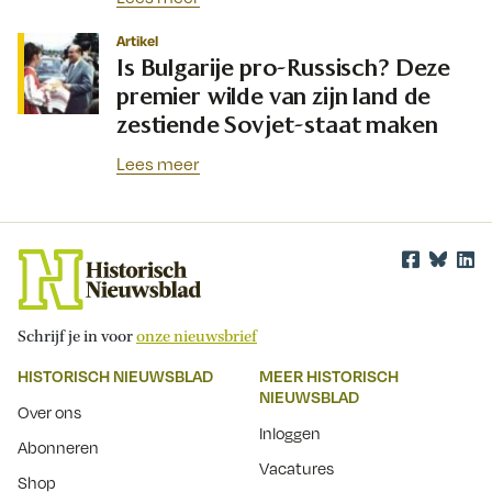
Artikel
Is Bulgarije pro-Russisch? Deze
premier wilde van zijn land de
zestiende Sovjet-staat maken
Lees meer
Schrijf je in voor
onze nieuwsbrief
HISTORISCH NIEUWSBLAD
MEER HISTORISCH
NIEUWSBLAD
Over ons
Inloggen
Abonneren
Vacatures
Shop