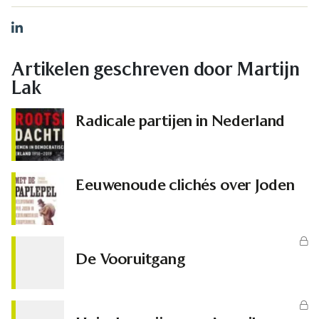
LinkedIn
Artikelen geschreven door Martijn
Lak
Radicale partijen in Nederland
Eeuwenoude clichés over Joden
De Vooruitgang