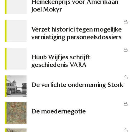
Heinekenprijs voor Amerikaan
Joel Mokyr
Verzet historici tegen mogelijke
vernietiging personeelsdossiers
Huub Wijfjes schrijft
geschiedenis VARA
De verlichte onderneming Stork
De moedernegotie