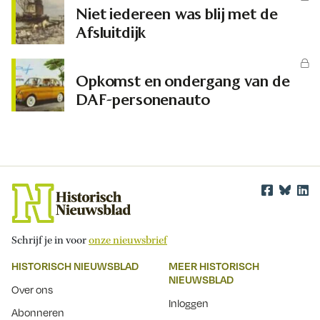
Niet iedereen was blij met de
Afsluitdijk
Opkomst en ondergang van de
DAF-personenauto
Schrijf je in voor
onze nieuwsbrief
HISTORISCH NIEUWSBLAD
MEER HISTORISCH
NIEUWSBLAD
Over ons
Inloggen
Abonneren