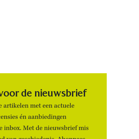
 voor de nieuwsbrief
 artikelen met een actuele
censies én aanbiedingen
 je inbox. Met de nieuwsbrief mis