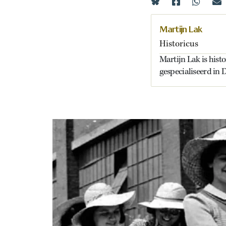
Martijn Lak
Historicus
Martijn Lak is hist
gespecialiseerd in 