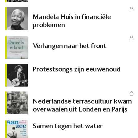
Mandela Huis in financiële
problemen
Verlangen naar het front
Protestsongs zijn eeuwenoud
Nederlandse terrascultuur kwam
overwaaien uit Londen en Parijs
Samen tegen het water