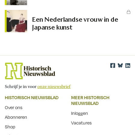
Een Nederlandse vrouw in de
Japanse kunst
Schrijf je in voor
onze nieuwsbrief
HISTORISCH NIEUWSBLAD
MEER HISTORISCH
NIEUWSBLAD
Over ons
Inloggen
Abonneren
Vacatures
Shop