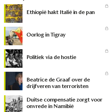
Ethiopië hakt Italië in de pan
Oorlog in Tigray
Politiek via de hostie
Beatrice de Graaf over de
drijfveren van terroristen
Duitse compensatie zorgt voor
onvrede in Namibië