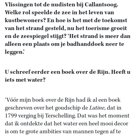
Vlissingen tot de nudisten bij Callantsoog.
Welke rol speelde de zee in het leven van
kustbewoners? En hoe is het met de toekomst
van het strand gesteld, nu het toerisme groeit
en de zeespiegel stijgt? ‘Het strand is meer dan
alleen een plaats om je badhanddoek neer te
leggen.’
U schreef eerder een boek over de Rijn. Heeft u
iets met water?
‘Vóór mijn boek over de Rijn had ik al een boek
geschreven over het goudschip de
Lutine
, dat in
1799 verging bij Terschelling. Dat was het moment
dat ik ontdekte dat het water een heel mooi decor
is om te grote ambities van mannen tegen af te