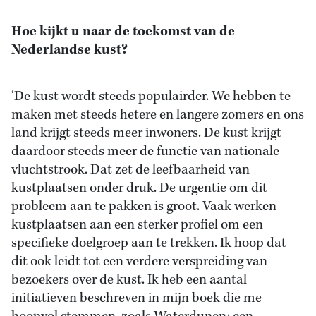
Hoe kijkt u naar de toekomst van de
Nederlandse kust?
‘De kust wordt steeds populairder. We hebben te
maken met steeds hetere en langere zomers en ons
land krijgt steeds meer inwoners. De kust krijgt
daardoor steeds meer de functie van nationale
vluchtstrook. Dat zet de leefbaarheid van
kustplaatsen onder druk. De urgentie om dit
probleem aan te pakken is groot. Vaak werken
kustplaatsen aan een sterker profiel om een
specifieke doelgroep aan te trekken. Ik hoop dat
dit ook leidt tot een verdere verspreiding van
bezoekers over de kust. Ik heb een aantal
initiatieven beschreven in mijn boek die me