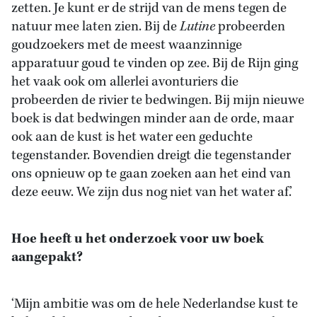
zetten. Je kunt er de strijd van de mens tegen de
natuur mee laten zien. Bij de
Lutine
probeerden
goudzoekers met de meest waanzinnige
apparatuur goud te vinden op zee. Bij de Rijn ging
het vaak ook om allerlei avonturiers die
probeerden de rivier te bedwingen. Bij mijn nieuwe
boek is dat bedwingen minder aan de orde, maar
ook aan de kust is het water een geduchte
tegenstander. Bovendien dreigt die tegenstander
ons opnieuw op te gaan zoeken aan het eind van
deze eeuw. We zijn dus nog niet van het water af.’
Hoe heeft u het onderzoek voor uw boek
aangepakt?
‘Mijn ambitie was om de hele Nederlandse kust te