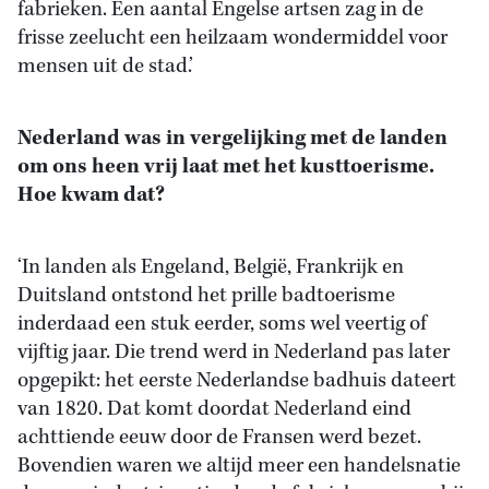
fabrieken. Een aantal Engelse artsen zag in de
frisse zeelucht een heilzaam wondermiddel voor
mensen uit de stad.’
Nederland was in vergelijking met de landen
om ons heen vrij laat met het kusttoerisme.
Hoe kwam dat?
‘In landen als Engeland, België, Frankrijk en
Duitsland ontstond het prille badtoerisme
inderdaad een stuk eerder, soms wel veertig of
vijftig jaar. Die trend werd in Nederland pas later
opgepikt: het eerste Nederlandse badhuis dateert
van 1820. Dat komt doordat Nederland eind
achttiende eeuw door de Fransen werd bezet.
Bovendien waren we altijd meer een handelsnatie