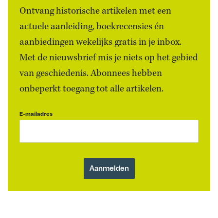
Ontvang historische artikelen met een
actuele aanleiding, boekrecensies én
aanbiedingen wekelijks gratis in je inbox.
Met de nieuwsbrief mis je niets op het gebied
van geschiedenis. Abonnees hebben
onbeperkt toegang tot alle artikelen.
E-mailadres