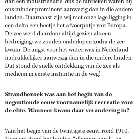
dan een industrienatie, dus de fabrieken waren bij
ons minder prominent aanwezig dan in die andere
landen. Daarnaast zijn wij met onze lage ligging in
een delta een beetje het afvoerputje van Europa.
De zee werd daardoor altijd gezien als een
bedreiging: we zouden onderlopen zodra de zee
kwam. De angst voor het water was in Nederland
nadrukkelijker aanwezig dan in die andere landen.
Dat stond de snelle ontdekking van de zee als
medicijn in eerste instantie in de weg.’
Strandbezoek was aan het begin van de
negentiende eeuw voornamelijk recreatie voor
de elite. Wanneer kwam daar verandering in?
‘Aan het begin van de twintigste eeuw, rond 1910.