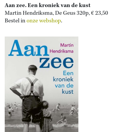
Aan zee. Een kroniek van de kust
Martin Hendriksma, De Geus 320p, € 23,50
Bestel in
onze webshop
.