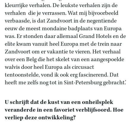
kleurrijke verhalen. De leukste verhalen zijn de
verhalen die je verrassen. Wat mij bijvoorbeeld
verbaasde, is dat Zandvoort in de negentiende
eeuw de meest mondaine badplaats van Europa
was. Er stonden daar allemaal Grand Hotels en de
elite kwam vanuit heel Europa met de trein naar
Zandvoort om er vakantie te vieren. Het verhaal
over een Belg die het skelet van een aangespoelde
walvis door heel Europa als circusact
tentoonstelde, vond ik ook erg fascinerend. Dat
heeft me zelfs nog tot in Sint-Petersburg gebracht.’
U schrijft dat de kust van een onheilsplek
veranderde in een favoriet verblijfsoord. Hoe
verliep deze ontwikkeling?