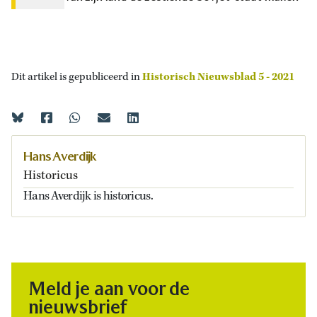
Dit artikel is gepubliceerd in
Historisch Nieuwsblad 5 - 2021
Hans Averdijk
Historicus
Hans Averdijk is historicus.
Meld je aan voor de
nieuwsbrief