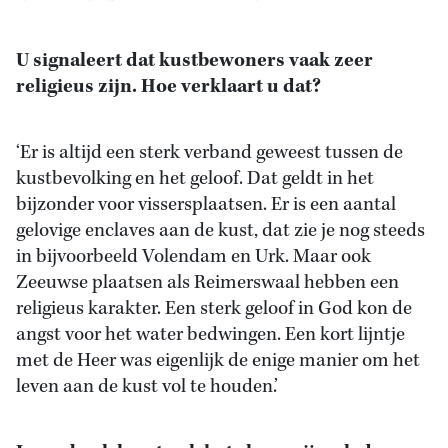
U signaleert dat kustbewoners vaak zeer
religieus zijn. Hoe verklaart u dat?
‘Er is altijd een sterk verband geweest tussen de
kustbevolking en het geloof. Dat geldt in het
bijzonder voor vissersplaatsen. Er is een aantal
gelovige enclaves aan de kust, dat zie je nog steeds
in bijvoorbeeld Volendam en Urk. Maar ook
Zeeuwse plaatsen als Reimerswaal hebben een
religieus karakter. Een sterk geloof in God kon de
angst voor het water bedwingen. Een kort lijntje
met de Heer was eigenlijk de enige manier om het
leven aan de kust vol te houden.’