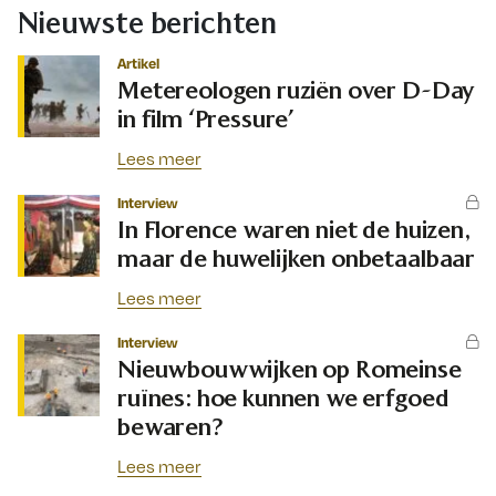
Nieuwste berichten
Artikel
Metereologen ruziën over D-Day
in film ‘Pressure’
Lees meer
Interview
In Florence waren niet de huizen,
maar de huwelijken onbetaalbaar
Lees meer
Interview
Nieuwbouwwijken op Romeinse
ruïnes: hoe kunnen we erfgoed
bewaren?
Lees meer