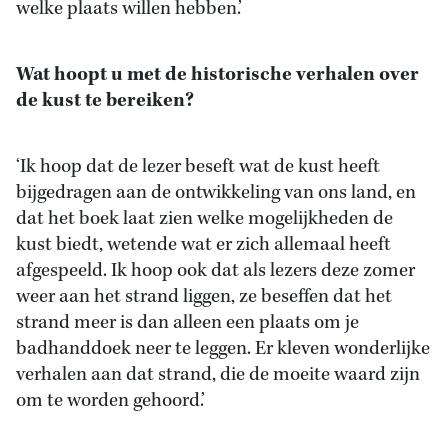
welke plaats willen hebben.’
Wat hoopt u met de historische verhalen over
de kust te bereiken?
‘Ik hoop dat de lezer beseft wat de kust heeft
bijgedragen aan de ontwikkeling van ons land, en
dat het boek laat zien welke mogelijkheden de
kust biedt, wetende wat er zich allemaal heeft
afgespeeld. Ik hoop ook dat als lezers deze zomer
weer aan het strand liggen, ze beseffen dat het
strand meer is dan alleen een plaats om je
badhanddoek neer te leggen. Er kleven wonderlijke
verhalen aan dat strand, die de moeite waard zijn
om te worden gehoord.’