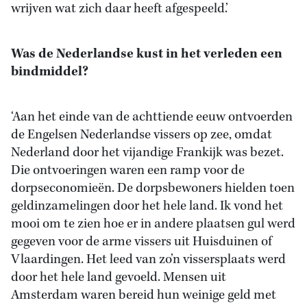
wrijven wat zich daar heeft afgespeeld.’
Was de Nederlandse kust in het verleden een
bindmiddel?
‘Aan het einde van de achttiende eeuw ontvoerden
de Engelsen Nederlandse vissers op zee, omdat
Nederland door het vijandige Frankijk was bezet.
Die ontvoeringen waren een ramp voor de
dorpseconomieën. De dorpsbewoners hielden toen
geldinzamelingen door het hele land. Ik vond het
mooi om te zien hoe er in andere plaatsen gul werd
gegeven voor de arme vissers uit Huisduinen of
Vlaardingen. Het leed van zo’n vissersplaats werd
door het hele land gevoeld. Mensen uit
Amsterdam waren bereid hun weinige geld met