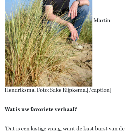
Martin
Hendriksma. Foto: Sake Rijpkema.[/caption]
Wat is uw favoriete verhaal?
‘Dat is een lastige vraag, want de kust barst van de