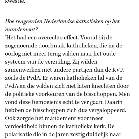
kwestie.’
Hoe reageerden Nederlandse katholieken op het
mandement?
‘Het had een averechts effect. Vooral bij de
zogenoemde doorbraak-katholieken, die na de
oorlog niet meer terug wilden naar het oude
systeem van de verzuiling. Zij wilden
samenwerken met andere partijen dan de KVP,
zoals de PvdA. Er waren katholieken lid van de
PvdA en die wilden zich niet laten knechten door
de politieke voorkeuren van de bisschoppen. Men
vond deze bemoeienis echt te ver gaan. Daarin
hebben de bisschoppen zich dus vergaloppeerd.
Ook zorgde het mandement voor meer
verdeeldheid binnen de katholieke kerk. De
polarisatie die in de jaren zestig duidelijk naar