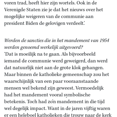
voren trad, heeft hier zijn wortels. Ook in de
Verenigde Staten zie je dat het nieuws over het
mogelijke weigeren van de communie aan
president Biden de gelovigen verdeelt.’
Werden de sancties die in het mandement van 1954
werden genoemd werkelijk uitgevoerd?
‘Dat is moeilijk na te gaan. Als bijvoorbeeld
iemand de communie werd geweigerd, dan werd
dat natuurlijk niet aan de grote klok gehangen.
Maar binnen de katholieke gemeenschap zou het
waarschijnlijk van een paar vooraanstaande
mensen wel bekend zijn geweest. Vermoedelijk
had het mandement vooral symbolische
betekenis. Toch had zo’n mandement in die tijd
wel degelijk impact. Want in de jaren vijftig waren
er een heleboel katholieken die trouw naar de kerk