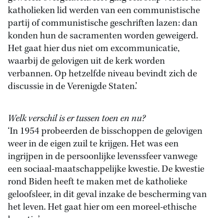
katholieken lid werden van een communistische
partij of communistische geschriften lazen: dan
konden hun de sacramenten worden geweigerd.
Het gaat hier dus niet om excommunicatie,
waarbij de gelovigen uit de kerk worden
verbannen. Op hetzelfde niveau bevindt zich de
discussie in de Verenigde Staten.’
Welk verschil is er tussen toen en nu?
‘In 1954 probeerden de bisschoppen de gelovigen
weer in de eigen zuil te krijgen. Het was een
ingrijpen in de persoonlijke levenssfeer vanwege
een sociaal-maatschappelijke kwestie. De kwestie
rond Biden heeft te maken met de katholieke
geloofsleer, in dit geval inzake de bescherming van
het leven. Het gaat hier om een moreel-ethische