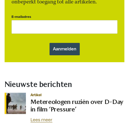
onbeperkt toegang tot alle artikelen.
E-mailadres
Nieuwste berichten
Artikel
Metereologen ruziën over D-Day
in film ‘Pressure’
Lees meer