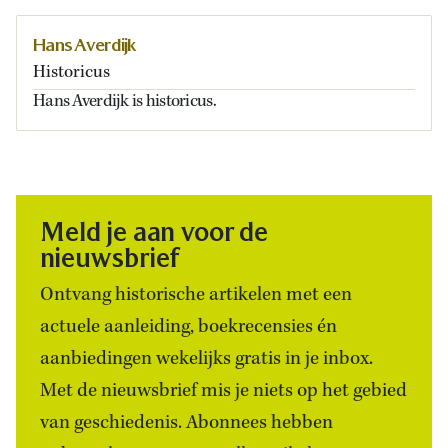
Hans Averdijk
Historicus
Hans Averdijk is historicus.
Meld je aan voor de
nieuwsbrief
Ontvang historische artikelen met een
actuele aanleiding, boekrecensies én
aanbiedingen wekelijks gratis in je inbox.
Met de nieuwsbrief mis je niets op het gebied
van geschiedenis. Abonnees hebben