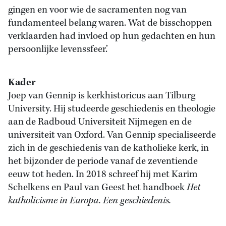
gingen en voor wie de sacramenten nog van
fundamenteel belang waren. Wat de bisschoppen
verklaarden had invloed op hun gedachten en hun
persoonlijke levenssfeer.’
Kader
Joep van Gennip is kerkhistoricus aan Tilburg
University. Hij studeerde geschiedenis en theologie
aan de Radboud Universiteit Nijmegen en de
universiteit van Oxford. Van Gennip specialiseerde
zich in de geschiedenis van de katholieke kerk, in
het bijzonder de periode vanaf de zeventiende
eeuw tot heden. In 2018 schreef hij met Karim
Schelkens en Paul van Geest het handboek
Het
katholicisme in Europa. Een geschiedenis.