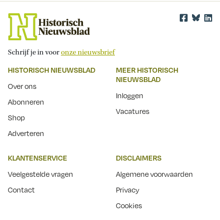
Schrijf je in voor
onze nieuwsbrief
HISTORISCH NIEUWSBLAD
MEER HISTORISCH
NIEUWSBLAD
Over ons
Inloggen
Abonneren
Vacatures
Shop
Adverteren
KLANTENSERVICE
DISCLAIMERS
Veelgestelde vragen
Algemene voorwaarden
Contact
Privacy
Cookies