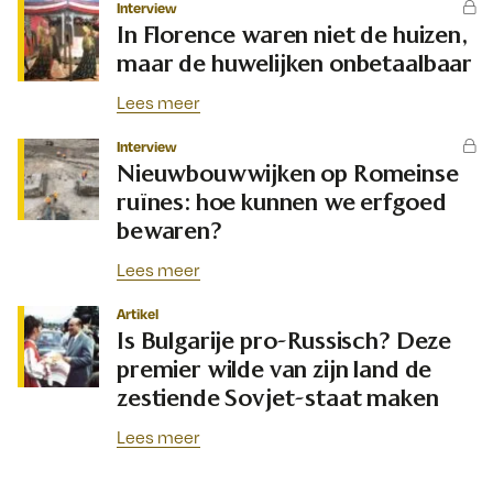
Interview
In Florence waren niet de huizen,
maar de huwelijken onbetaalbaar
Lees meer
Interview
Nieuwbouwwijken op Romeinse
ruïnes: hoe kunnen we erfgoed
bewaren?
Lees meer
Artikel
Is Bulgarije pro-Russisch? Deze
premier wilde van zijn land de
zestiende Sovjet-staat maken
Lees meer