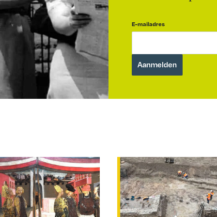
E-mailadres