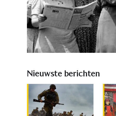
Nieuwste berichten