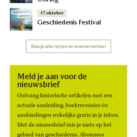
17 oktober
Geschiedenis Festival
Bekijk alle reizen en evenementen
Meld je aan voor de
nieuwsbrief
Ontvang historische artikelen met een
actuele aanleiding, boekrecensies én
aanbiedingen wekelijks gratis in je inbox.
Met de nieuwsbrief mis je niets op het
gebied van geschiedenis. Abonnees