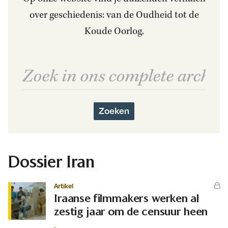
over geschiedenis: van de Oudheid tot de
Koude Oorlog.
Zoeken
Dossier Iran
Artikel
Iraanse filmmakers werken al
zestig jaar om de censuur heen