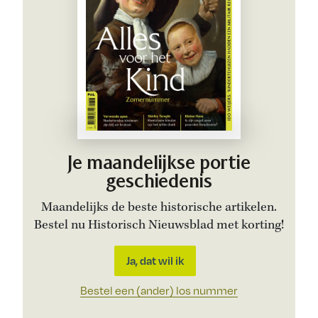
Je maandelijkse portie
geschiedenis
Maandelijks de beste historische artikelen.
Bestel nu Historisch Nieuwsblad met korting!
Ja, dat wil ik
Bestel een (ander) los nummer