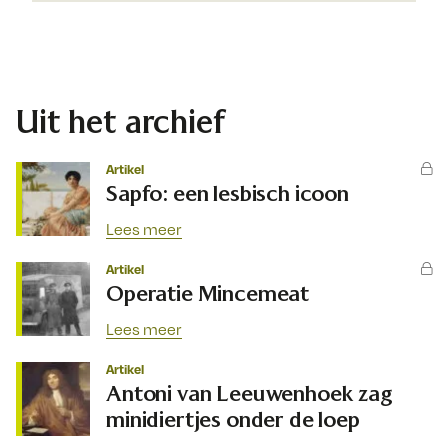
Uit het archief
Artikel
Sapfo: een lesbisch icoon
Lees meer
Artikel
Operatie Mincemeat
Lees meer
Artikel
Antoni van Leeuwenhoek zag
minidiertjes onder de loep