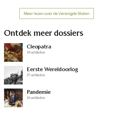
Meer lezen over de Verenigde Staten
Ontdek meer dossiers
Cleopatra
10 artikelen
Eerste Wereldoorlog
37 artikelen
Pandemie
16 artikelen