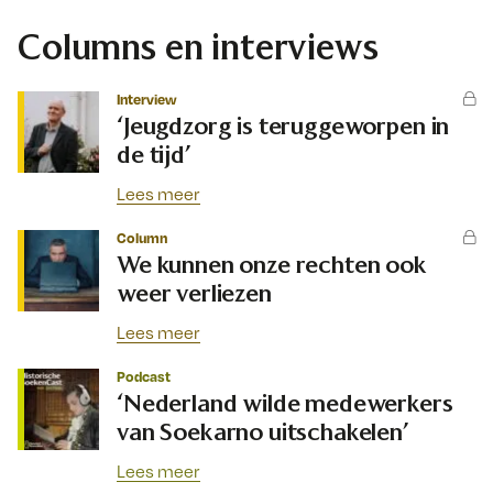
Columns en interviews
Interview
‘Jeugdzorg is teruggeworpen in
de tijd’
Lees meer
Column
We kunnen onze rechten ook
weer verliezen
Lees meer
Podcast
‘Nederland wilde medewerkers
van Soekarno uitschakelen’
Lees meer