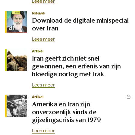
Lees meer
Nieuws
Download de digitale minispecial
over Iran
Lees meer
Artikel
Iran geeft zich niet snel
gewonnen, een erfenis van zijn
bloedige oorlog met Irak
Lees meer
Artikel
Amerika en Iran zijn
onverzoenlijk sinds de
gijzelingscrisis van 1979
Lees meer