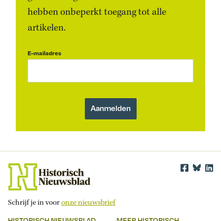
hebben onbeperkt toegang tot alle
artikelen.
E-mailadres
Schrijf je in voor
onze nieuwsbrief
HISTORISCH NIEUWSBLAD
MEER HISTORISCH