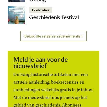
17 oktober
Geschiedenis Festival
Bekijk alle reizen en evenementen
Meld je aan voor de
nieuwsbrief
Ontvang historische artikelen met een
actuele aanleiding, boekrecensies én
aanbiedingen wekelijks gratis in je inbox.
Met de nieuwsbrief mis je niets op het
gebied van geschiedenis. Abonnees