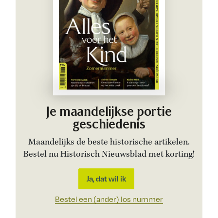
Je maandelijkse portie
geschiedenis
Maandelijks de beste historische artikelen.
Bestel nu Historisch Nieuwsblad met korting!
Ja, dat wil ik
Bestel een (ander) los nummer