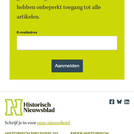
hebben onbeperkt toegang tot alle
artikelen.
E-mailadres
Schrijf je in voor
onze nieuwsbrief
HISTORISCH NIEUWSBLAD
MEER HISTORISCH