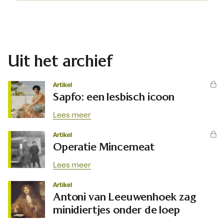
Uit het archief
Artikel
Sapfo: een lesbisch icoon
Lees meer
Artikel
Operatie Mincemeat
Lees meer
Artikel
Antoni van Leeuwenhoek zag
minidiertjes onder de loep