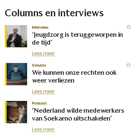
Columns en interviews
Interview
‘Jeugdzorg is teruggeworpen in
de tijd’
Lees meer
Column
We kunnen onze rechten ook
weer verliezen
Lees meer
Podcast
‘Nederland wilde medewerkers
van Soekarno uitschakelen’
Lees meer