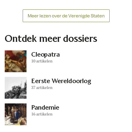
Meer lezen over de Verenigde Staten
Ontdek meer dossiers
Cleopatra
10 artikelen
Eerste Wereldoorlog
37 artikelen
Pandemie
16 artikelen