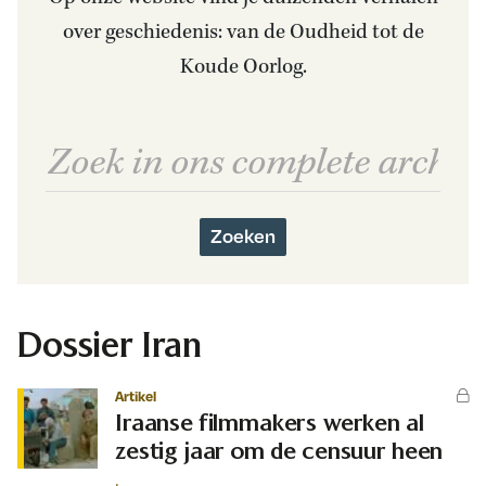
over geschiedenis: van de Oudheid tot de
Koude Oorlog.
Zoeken
Dossier Iran
Artikel
Iraanse filmmakers werken al
zestig jaar om de censuur heen