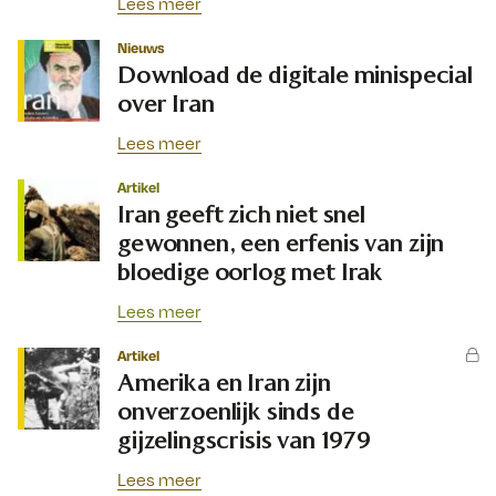
Lees meer
Nieuws
Download de digitale minispecial
over Iran
Lees meer
Artikel
Iran geeft zich niet snel
gewonnen, een erfenis van zijn
bloedige oorlog met Irak
Lees meer
Artikel
Amerika en Iran zijn
onverzoenlijk sinds de
gijzelingscrisis van 1979
Lees meer