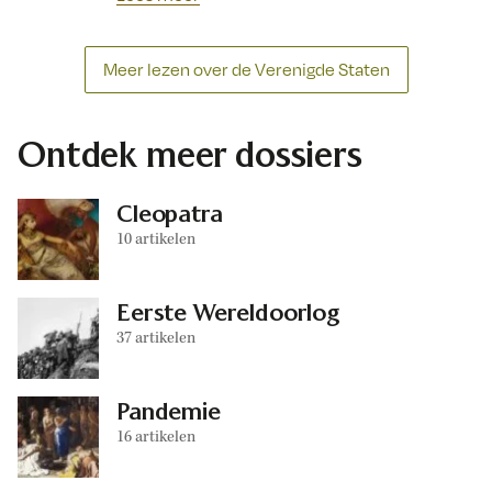
Meer lezen over de Verenigde Staten
Ontdek meer dossiers
Cleopatra
10 artikelen
Eerste Wereldoorlog
37 artikelen
Pandemie
16 artikelen