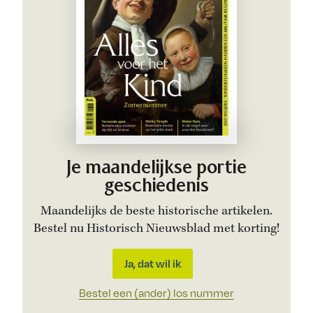
Je maandelijkse portie
geschiedenis
Maandelijks de beste historische artikelen.
Bestel nu Historisch Nieuwsblad met korting!
Ja, dat wil ik
Bestel een (ander) los nummer