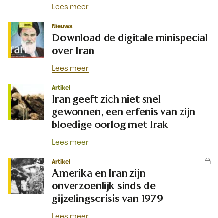
Lees meer
Nieuws
Download de digitale minispecial
over Iran
Lees meer
Artikel
Iran geeft zich niet snel
gewonnen, een erfenis van zijn
bloedige oorlog met Irak
Lees meer
Artikel
Amerika en Iran zijn
onverzoenlijk sinds de
gijzelingscrisis van 1979
Lees meer