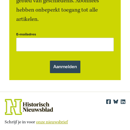
gebied van geschiedenis. Abonnees
hebben onbeperkt toegang tot alle
artikelen.
E-mailadres
Schrijf je in voor
onze nieuwsbrief