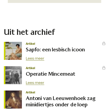
Uit het archief
Artikel
Sapfo: een lesbisch icoon
Lees meer
Artikel
Operatie Mincemeat
Lees meer
Artikel
Antoni van Leeuwenhoek zag
minidiertjes onder de loep