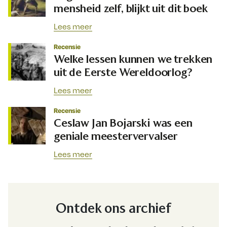
mensheid zelf, blijkt uit dit boek
Lees meer
Recensie
Welke lessen kunnen we trekken
uit de Eerste Wereldoorlog?
Lees meer
Recensie
Ceslaw Jan Bojarski was een
geniale meestervervalser
Lees meer
Ontdek ons archief