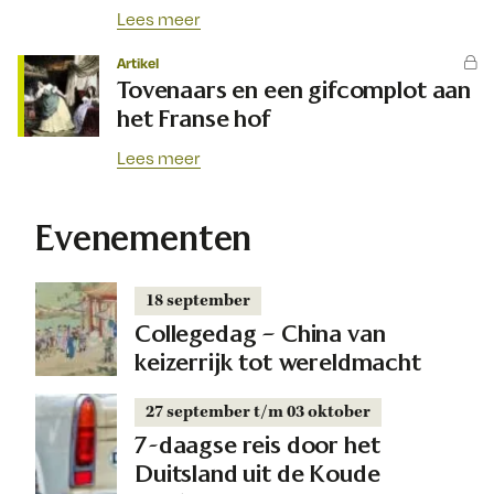
Lees meer
Artikel
Tovenaars en een gifcomplot aan
het Franse hof
Lees meer
Evenementen
18 september
Collegedag – China van
keizerrijk tot wereldmacht
27 september t/m 03 oktober
7-daagse reis door het
Duitsland uit de Koude