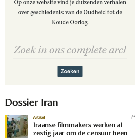
Op onze website vind je duizenden verhalen
over geschiedenis: van de Oudheid tot de
Koude Oorlog.
Zoeken
Dossier Iran
Artikel
Iraanse filmmakers werken al
zestig jaar om de censuur heen