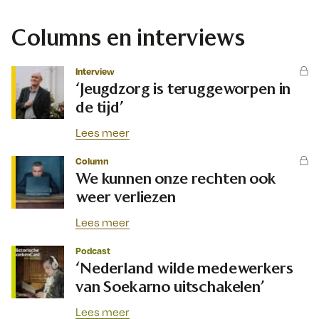
Columns en interviews
Interview
‘Jeugdzorg is teruggeworpen in
de tijd’
Lees meer
Column
We kunnen onze rechten ook
weer verliezen
Lees meer
Podcast
‘Nederland wilde medewerkers
van Soekarno uitschakelen’
Lees meer