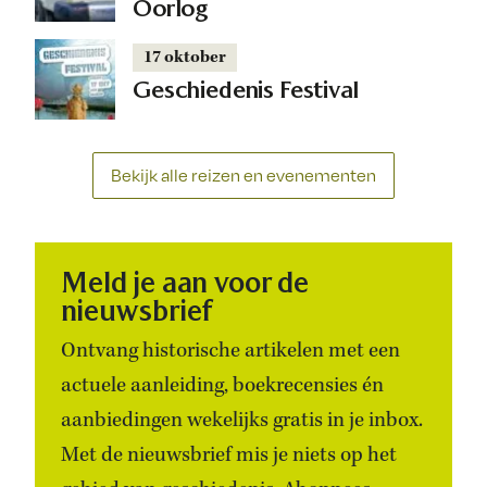
Oorlog
17 oktober
Geschiedenis Festival
Bekijk alle reizen en evenementen
Meld je aan voor de
nieuwsbrief
Ontvang historische artikelen met een
actuele aanleiding, boekrecensies én
aanbiedingen wekelijks gratis in je inbox.
Met de nieuwsbrief mis je niets op het