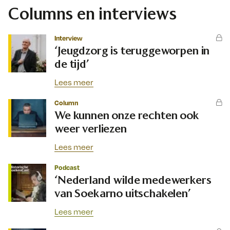
Columns en interviews
Interview
‘Jeugdzorg is teruggeworpen in
de tijd’
Lees meer
Column
We kunnen onze rechten ook
weer verliezen
Lees meer
Podcast
‘Nederland wilde medewerkers
van Soekarno uitschakelen’
Lees meer