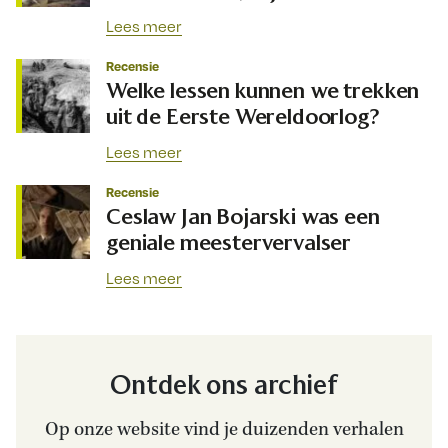
Lees meer
Recensie
Welke lessen kunnen we trekken
uit de Eerste Wereldoorlog?
Lees meer
Recensie
Ceslaw Jan Bojarski was een
geniale meestervervalser
Lees meer
Ontdek ons archief
Op onze website vind je duizenden verhalen