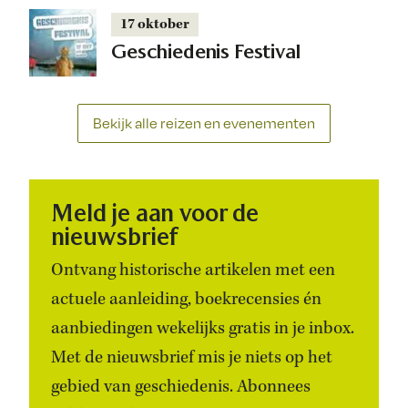
17 oktober
Geschiedenis Festival
Bekijk alle reizen en evenementen
Meld je aan voor de
nieuwsbrief
Ontvang historische artikelen met een
actuele aanleiding, boekrecensies én
aanbiedingen wekelijks gratis in je inbox.
Met de nieuwsbrief mis je niets op het
gebied van geschiedenis. Abonnees