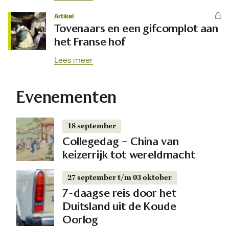
Artikel
Tovenaars en een gifcomplot aan
het Franse hof
Lees meer
Evenementen
18 september
Collegedag – China van
keizerrijk tot wereldmacht
27 september t/m 03 oktober
7-daagse reis door het
Duitsland uit de Koude
Oorlog