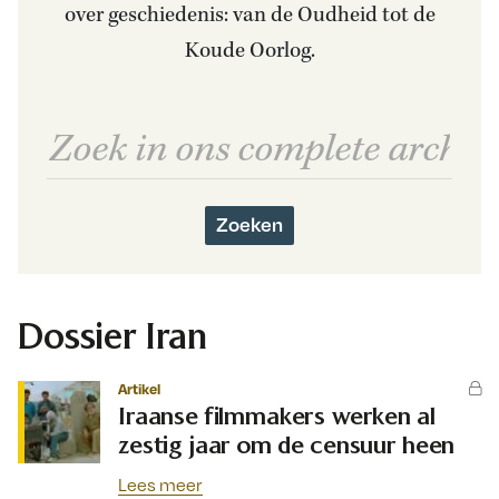
over geschiedenis: van de Oudheid tot de
Koude Oorlog.
Zoeken
Dossier Iran
Artikel
Iraanse filmmakers werken al
zestig jaar om de censuur heen
Lees meer