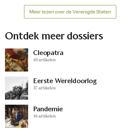
Meer lezen over de Verenigde Staten
Ontdek meer dossiers
Cleopatra
10 artikelen
Eerste Wereldoorlog
37 artikelen
Pandemie
16 artikelen