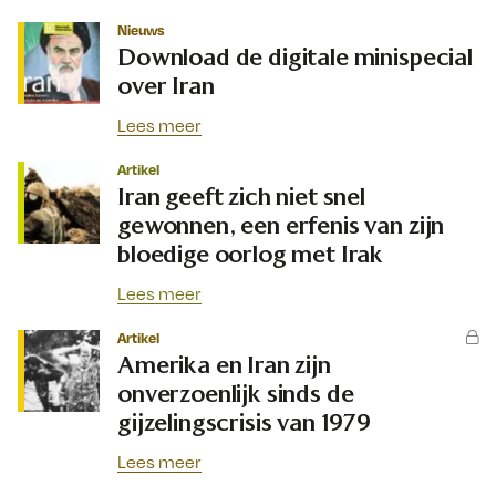
Nieuws
Download de digitale minispecial
over Iran
Lees meer
Artikel
Iran geeft zich niet snel
gewonnen, een erfenis van zijn
bloedige oorlog met Irak
Lees meer
Artikel
Amerika en Iran zijn
onverzoenlijk sinds de
gijzelingscrisis van 1979
Lees meer