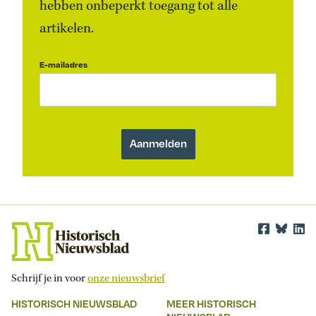
hebben onbeperkt toegang tot alle
artikelen.
E-mailadres
Schrijf je in voor
onze nieuwsbrief
HISTORISCH NIEUWSBLAD
MEER HISTORISCH