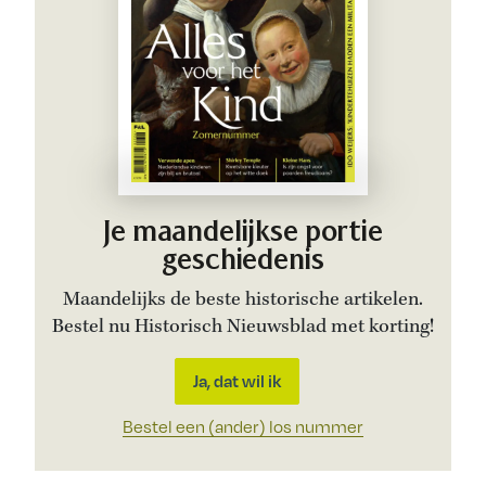
Je maandelijkse portie
geschiedenis
Maandelijks de beste historische artikelen.
Bestel nu Historisch Nieuwsblad met korting!
Ja, dat wil ik
Bestel een (ander) los nummer