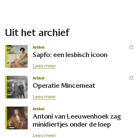
Uit het archief
Artikel
Sapfo: een lesbisch icoon
Lees meer
Artikel
Operatie Mincemeat
Lees meer
Artikel
Antoni van Leeuwenhoek zag
minidiertjes onder de loep
Lees meer