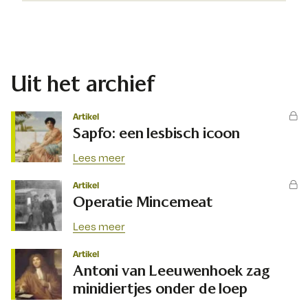
Uit het archief
Artikel
Sapfo: een lesbisch icoon
Lees meer
Artikel
Operatie Mincemeat
Lees meer
Artikel
Antoni van Leeuwenhoek zag
minidiertjes onder de loep