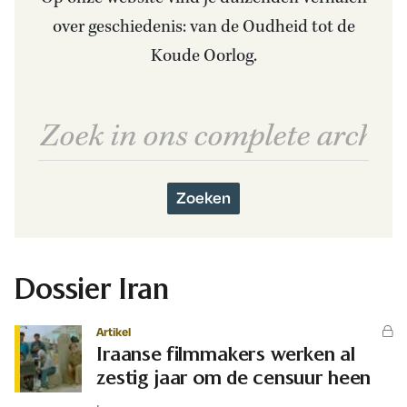
over geschiedenis: van de Oudheid tot de
Koude Oorlog.
Zoeken
Dossier Iran
Artikel
Iraanse filmmakers werken al
zestig jaar om de censuur heen