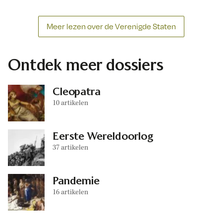
Meer lezen over de Verenigde Staten
Ontdek meer dossiers
Cleopatra
10 artikelen
Eerste Wereldoorlog
37 artikelen
Pandemie
16 artikelen