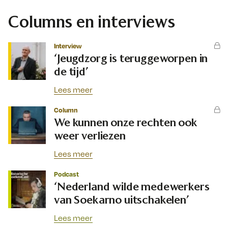
Columns en interviews
Interview
‘Jeugdzorg is teruggeworpen in
de tijd’
Lees meer
Column
We kunnen onze rechten ook
weer verliezen
Lees meer
Podcast
‘Nederland wilde medewerkers
van Soekarno uitschakelen’
Lees meer