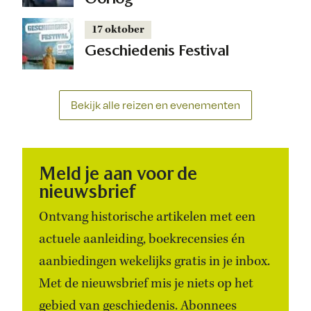
17 oktober
Geschiedenis Festival
Bekijk alle reizen en evenementen
Meld je aan voor de
nieuwsbrief
Ontvang historische artikelen met een
actuele aanleiding, boekrecensies én
aanbiedingen wekelijks gratis in je inbox.
Met de nieuwsbrief mis je niets op het
gebied van geschiedenis. Abonnees