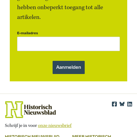
hebben onbeperkt toegang tot alle
artikelen.
E-mailadres
Schrijf je in voor
onze nieuwsbrief
HISTORISCH NIEUWSBLAD
MEER HISTORISCH