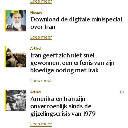
Lees meer
Nieuws
Download de digitale minispecial
over Iran
Lees meer
Artikel
Iran geeft zich niet snel
gewonnen, een erfenis van zijn
bloedige oorlog met Irak
Lees meer
Artikel
Amerika en Iran zijn
onverzoenlijk sinds de
gijzelingscrisis van 1979
Lees meer