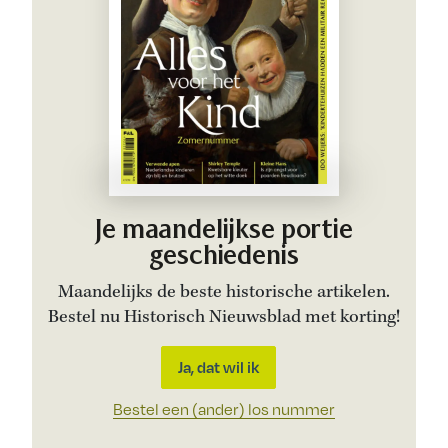
Je maandelijkse portie
geschiedenis
Maandelijks de beste historische artikelen.
Bestel nu Historisch Nieuwsblad met korting!
Ja, dat wil ik
Bestel een (ander) los nummer